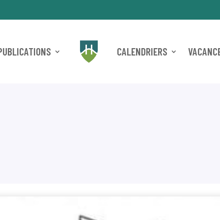
PUBLICATIONS
CALENDRIERS
VACANCE