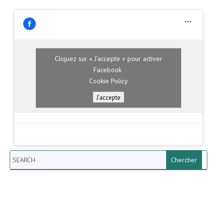
Cliquez sur « J’accepte » pour activer
Facebook
Cookie Policy
J’accepte
Search
Newsletter vun der Gemeng