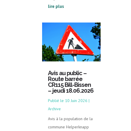
lire plus
Avis au public –
Route barrée
CR115 Bill-Bissen
– jeudi 18.06.2026
10 Juin 2026
|
Archive
Avis à la population de la
commune Helperknapp