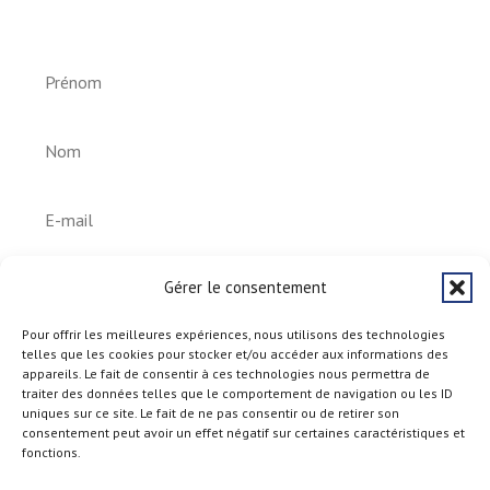
Helperknapp
S'abonner
Gérer le consentement
Pour offrir les meilleures expériences, nous utilisons des technologies
telles que les cookies pour stocker et/ou accéder aux informations des
appareils. Le fait de consentir à ces technologies nous permettra de
traiter des données telles que le comportement de navigation ou les ID
uniques sur ce site. Le fait de ne pas consentir ou de retirer son
consentement peut avoir un effet négatif sur certaines caractéristiques et
fonctions.