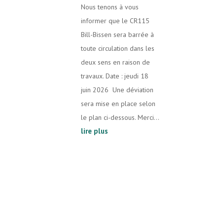
Nous tenons à vous
informer que le CR115
Bill-Bissen sera barrée à
toute circulation dans les
deux sens en raison de
travaux. Date : jeudi 18
juin 2026 Une déviation
sera mise en place selon
le plan ci-dessous. Merci...
lire plus