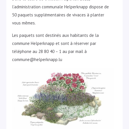
l’administration communale Helperknapp dispose de
50 paquets supplémentaires de vivaces à planter
vous mêmes.
Les paquets sont destinés aux habitants de la
commune Helperknapp et sont à réserver par
téléphone au 28 80 40 – 1 au par mail à
commune@helperknapp.lu