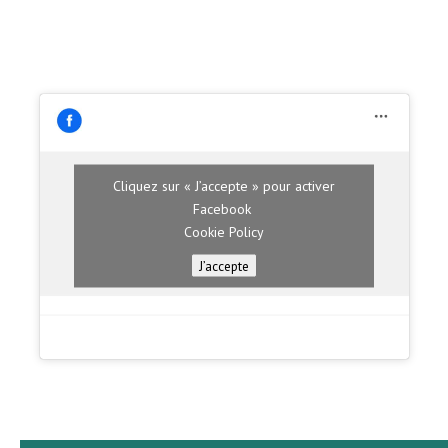
Cliquez sur « J’accepte » pour activer
Facebook
Cookie Policy
J’accepte