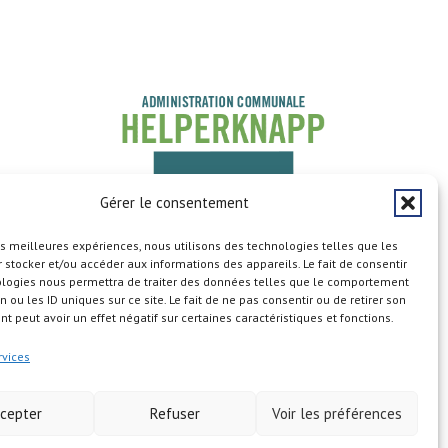
Gérer le consentement
les meilleures expériences, nous utilisons des technologies telles que les
 stocker et/ou accéder aux informations des appareils. Le fait de consentir
ologies nous permettra de traiter des données telles que le comportement
n ou les ID uniques sur ce site. Le fait de ne pas consentir ou de retirer son
 peut avoir un effet négatif sur certaines caractéristiques et fonctions.
Copyright © 2026
rvices
cepter
Refuser
Voir les préférences