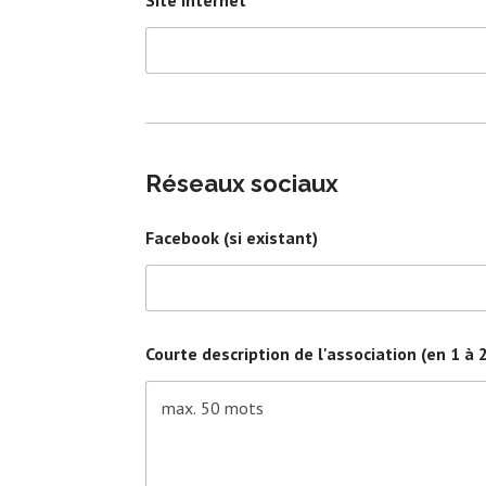
Réseaux sociaux
Facebook (si existant)
Courte description de l'association (en 1 à