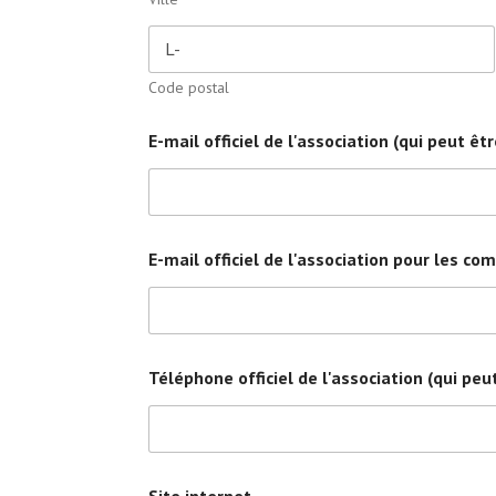
Code postal
E-mail officiel de l'association (qui peut ê
E-mail officiel de l'association pour les 
Téléphone officiel de l'association (qui pe
Site internet