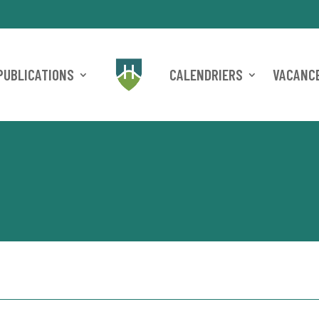
PUBLICATIONS
CALENDRIERS
VACANCE