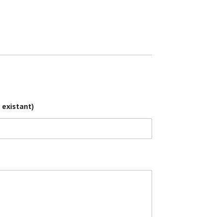
i existant)