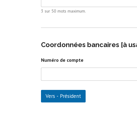
3 sur 50 mots maximum.
Coordonnées bancaires [à us
Numéro de compte
Vers - Président