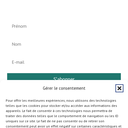
Helperknapp
S'abonner
Gérer le consentement
Pour offrir les meilleures expériences, nous utilisons des technologies
telles que les cookies pour stocker et/ou accéder aux informations des
appareils. Le fait de consentir à ces technologies nous permettra de
traiter des données telles que le comportement de navigation ou les ID
uniques sur ce site. Le fait de ne pas consentir ou de retirer son
consentement peut avoir un effet négatif sur certaines caractéristiques et