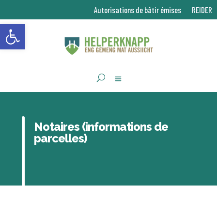
Autorisations de bâtir émises
REIDER
Ouvrir la barre d’outils
Notaires (informations de
parcelles)