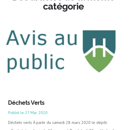
catégorie
Déchets Verts
27 Mar 2020
Déchets verts À partir du samedi 28 mars 2020 le dépôt