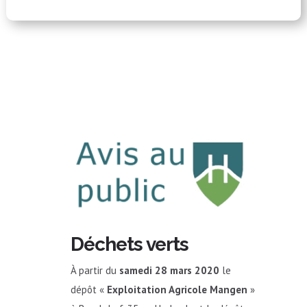
Déchets verts
À partir du
samedi 28 mars 2020
le
dépôt «
Exploitation Agricole Mangen
»