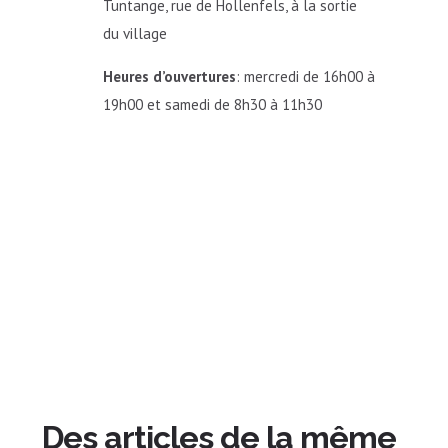
Tuntange, rue de Hollenfels, à la sortie
du village
Heures d’ouvertures
: mercredi de 16h00 à
19h00 et samedi de 8h30 à 11h30
Des articles de la même