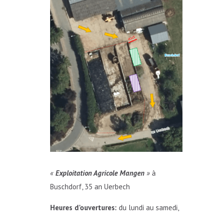
«
Exploitation Agricole Mangen
»
à
Buschdorf, 35 an Uerbech
Heures d’ouvertures
:
du lundi au samedi,