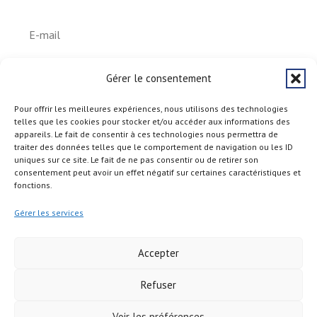
S'abonner
Gérer le consentement
Pour offrir les meilleures expériences, nous utilisons des technologies
telles que les cookies pour stocker et/ou accéder aux informations des
appareils. Le fait de consentir à ces technologies nous permettra de
traiter des données telles que le comportement de navigation ou les ID
uniques sur ce site. Le fait de ne pas consentir ou de retirer son
consentement peut avoir un effet négatif sur certaines caractéristiques et
fonctions.
Gérer les services
Accepter
Refuser
Copyright © 2026
Voir les préférences