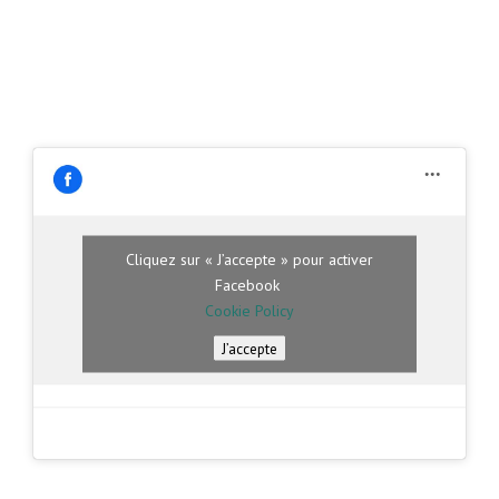
Cliquez sur « J’accepte » pour activer
Facebook
Cookie Policy
J’accepte