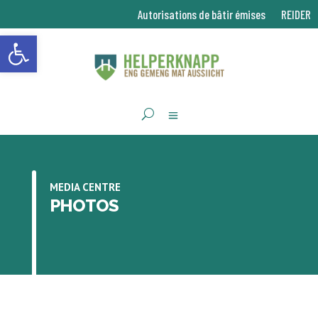
Autorisations de bâtir émises
REIDER
Ouvrir la barre d’outils
MEDIA CENTRE
PHOTOS