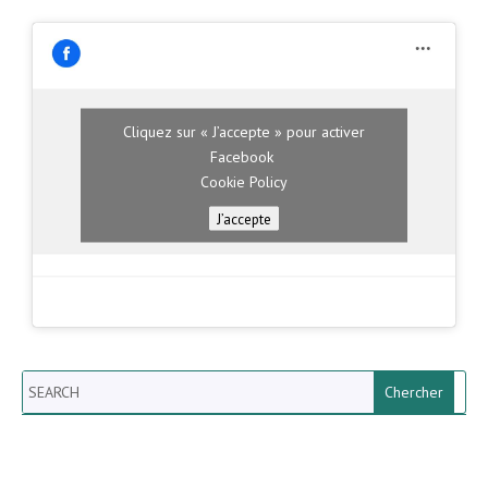
Cliquez sur « J’accepte » pour activer
Facebook
Cookie Policy
J’accepte
Search