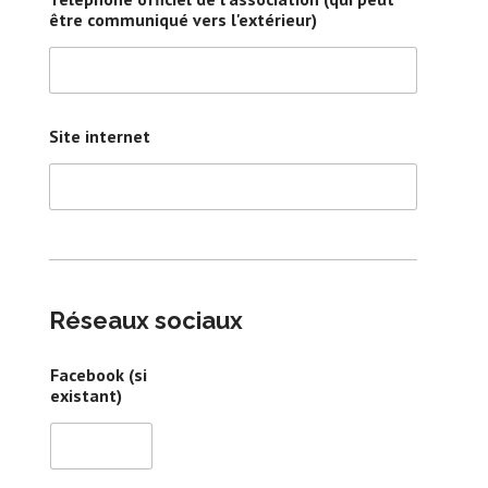
être communiqué vers l'extérieur)
Site internet
Réseaux sociaux
Facebook (si
existant)