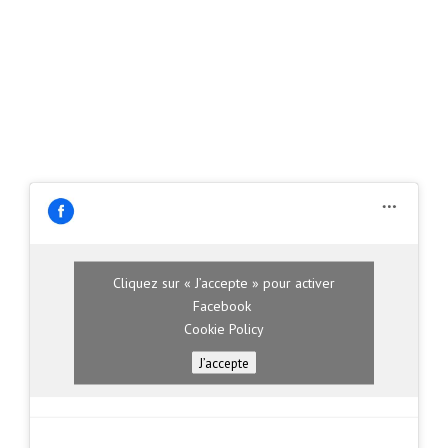
Cliquez sur « J’accepte » pour activer
Facebook
Cookie Policy
J’accepte