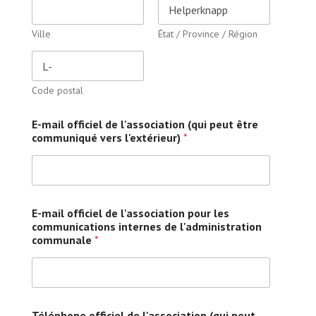
Ville
État / Province / Région
Code postal
E-mail officiel de l'association (qui peut être
communiqué vers l'extérieur)
*
E-mail officiel de l'association pour les
communications internes de l'administration
communale
*
Téléphone officiel de l'association (qui peut