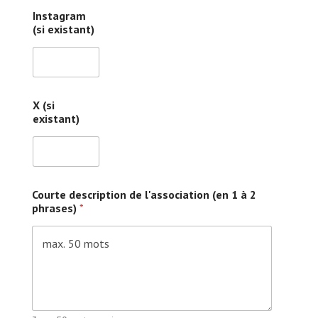
Instagram
(si existant)
X (si
existant)
Courte description de l'association (en 1 à 2
phrases)
*