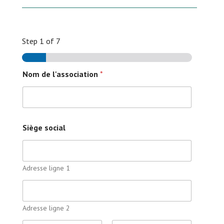
Step
1
of 7
Nom de l'association
*
Siège social
Adresse ligne 1
Adresse ligne 2