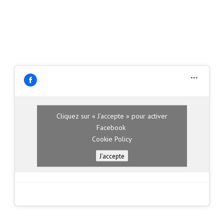
Cliquez sur « J’accepte » pour activer
Facebook
Cookie Policy
J’accepte