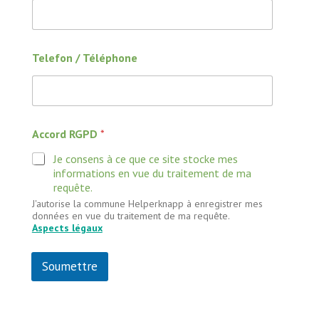
Telefon / Téléphone
Accord RGPD
*
Je consens à ce que ce site stocke mes
informations en vue du traitement de ma
requête.
J'autorise la commune Helperknapp à enregistrer mes
données en vue du traitement de ma requête.
Aspects légaux
Soumettre