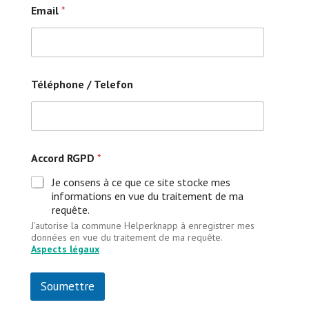
Email
*
Téléphone / Telefon
Accord RGPD
*
Je consens à ce que ce site stocke mes
informations en vue du traitement de ma
requête.
J'autorise la commune Helperknapp à enregistrer mes
données en vue du traitement de ma requête.
Aspects légaux
Soumettre