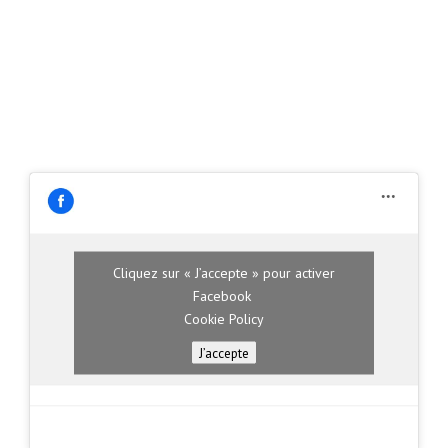
Cliquez sur « J’accepte » pour activer
Facebook
Cookie Policy
J’accepte