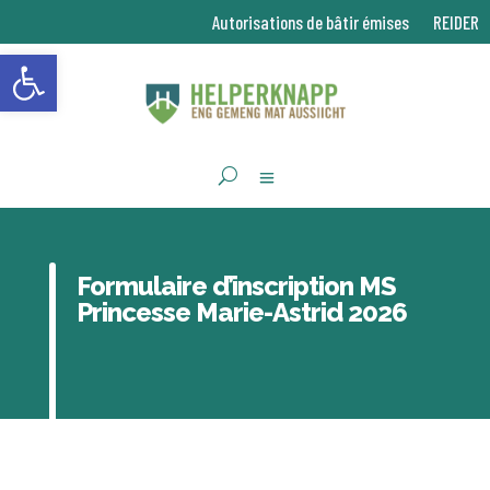
Autorisations de bâtir émises
REIDER
Ouvrir la barre d’outils
Formulaire d’inscription MS
Princesse Marie-Astrid 2026