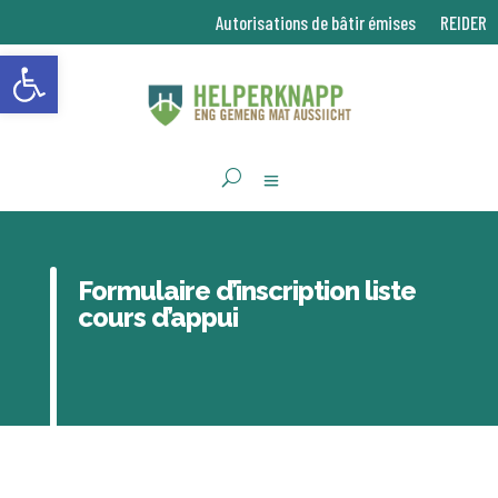
Autorisations de bâtir émises
REIDER
Ouvrir la barre d’outils
Formulaire d’inscription liste
cours d’appui