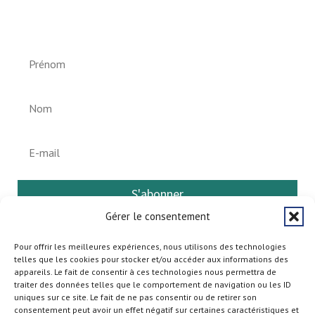
Helperknapp
S'abonner
Gérer le consentement
Pour offrir les meilleures expériences, nous utilisons des technologies
telles que les cookies pour stocker et/ou accéder aux informations des
appareils. Le fait de consentir à ces technologies nous permettra de
traiter des données telles que le comportement de navigation ou les ID
uniques sur ce site. Le fait de ne pas consentir ou de retirer son
consentement peut avoir un effet négatif sur certaines caractéristiques et