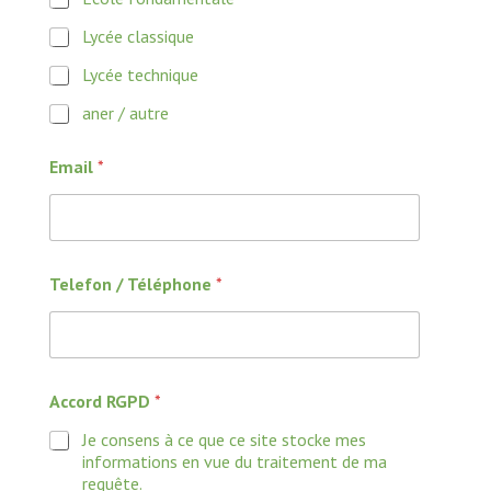
Lycée classique
Lycée technique
aner / autre
Email
*
Telefon / Téléphone
*
Accord RGPD
*
Je consens à ce que ce site stocke mes
informations en vue du traitement de ma
requête.