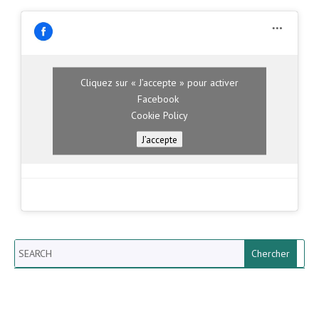
Cliquez sur « J’accepte » pour activer
Facebook
Cookie Policy
J’accepte
Search
Newsletter vun der Gemeng