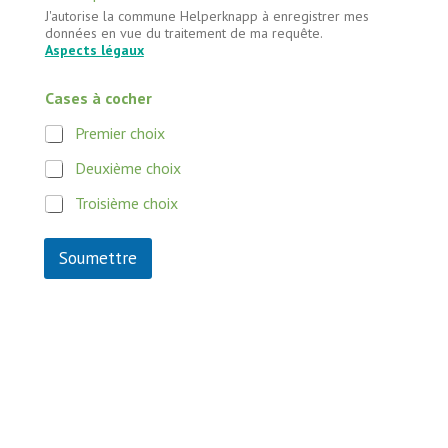
J'autorise la commune Helperknapp à enregistrer mes
données en vue du traitement de ma requête.
Aspects légaux
Cases à cocher
Premier choix
Deuxième choix
Troisième choix
Soumettre