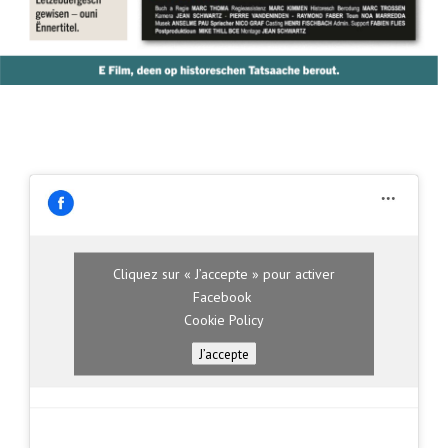
Cliquez sur « J’accepte » pour activer
Facebook
Cookie Policy
J’accepte