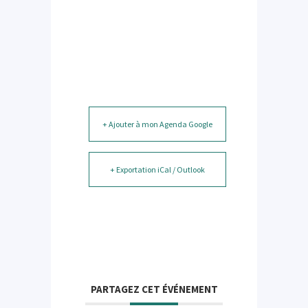
+ Ajouter à mon Agenda Google
+ Exportation iCal / Outlook
PARTAGEZ CET ÉVÉNEMENT