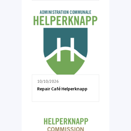
10/10/2026
Repair Café Helperknapp