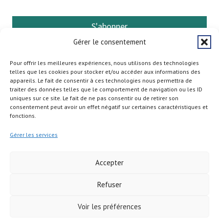
S'abonner
Gérer le consentement
Pour offrir les meilleures expériences, nous utilisons des technologies
telles que les cookies pour stocker et/ou accéder aux informations des
appareils. Le fait de consentir à ces technologies nous permettra de
traiter des données telles que le comportement de navigation ou les ID
uniques sur ce site. Le fait de ne pas consentir ou de retirer son
consentement peut avoir un effet négatif sur certaines caractéristiques et
fonctions.
Gérer les services
Accepter
Refuser
Copyright © 2026
Voir les préférences