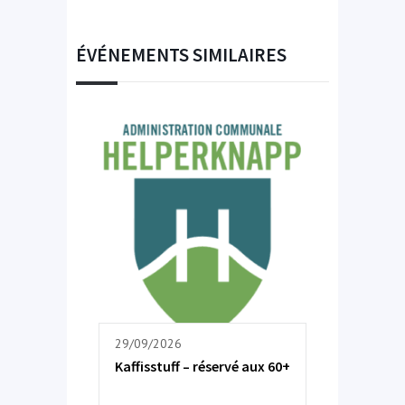
ÉVÉNEMENTS SIMILAIRES
29/09/2026
Kaffisstuff – réservé aux 60+