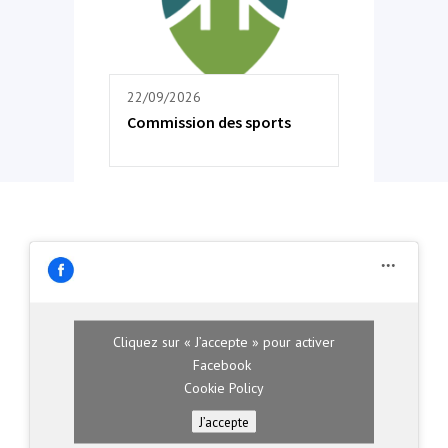
22/09/2026
Commission des sports
Cliquez sur « J’accepte » pour activer
Facebook
Cookie Policy
J’accepte