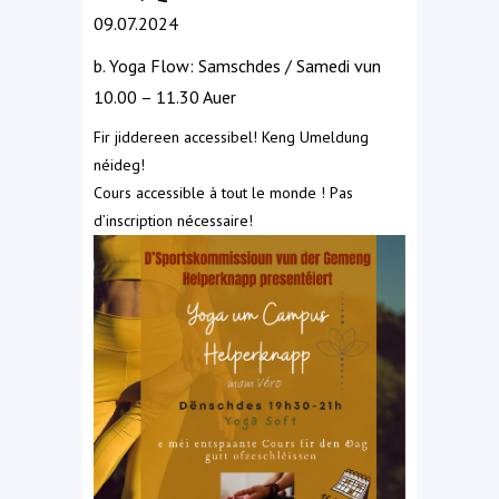
09.07.2024
b. Yoga Flow: Samschdes / Samedi vun
10.00 – 11.30 Auer
Fir jiddereen accessibel! Keng Umeldung
néideg!
Cours accessible à tout le monde ! Pas
d’inscription nécessaire!