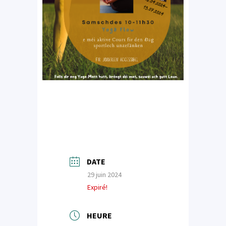
DATE
29 juin 2024
Expiré!
HEURE