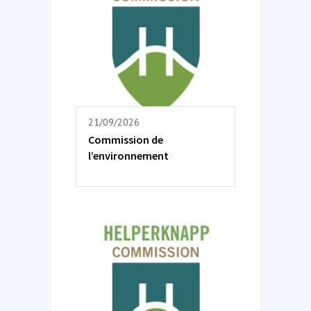
21/09/2026
Commission de
l’environnement