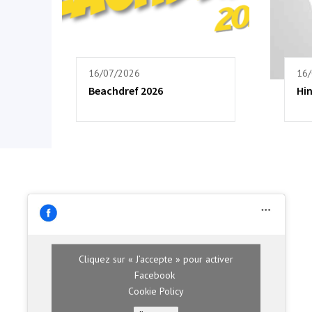
16/07/2026
16
Beachdref 2026
Hi
Cliquez sur « J’accepte » pour activer
Facebook
Cookie Policy