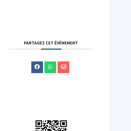
PARTAGEZ CET ÉVÉNEMENT