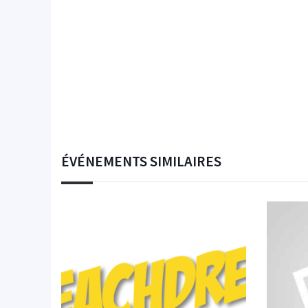
ÉVÉNEMENTS SIMILAIRES