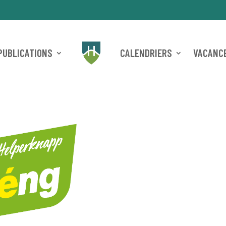
PUBLICATIONS
CALENDRIERS
VACANCE