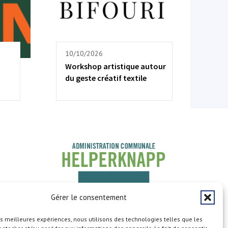
10/10/2026
Workshop artistique autour
du geste créatif textile
Gérer le consentement
les meilleures expériences, nous utilisons des technologies telles que les