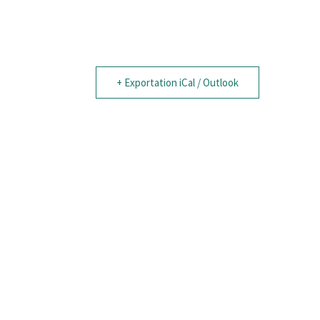
+ Exportation iCal / Outlook