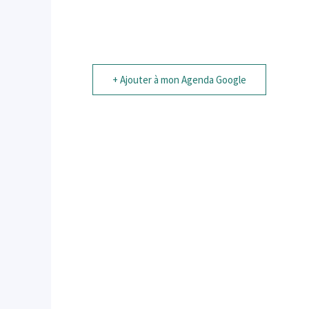
+ Ajouter à mon Agenda Google