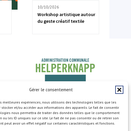
10/10/2026
Workshop artistique autour
du geste créatif textile
Gérer le consentement
les meilleures expériences, nous utilisons des technologies telles que les
 stocker et/ou accéder aux informations des appareils. Le fait de consentir
ologies nous permettra de traiter des données telles que le comportement
n ou les ID uniques sur ce site. Le fait de ne pas consentir ou de retirer son
 peut avoir un effet négatif sur certaines caractéristiques et fonctions.