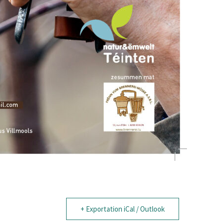
+ Exportation iCal / Outlook