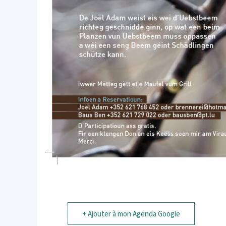
+ Ajouter à mon Agenda Google