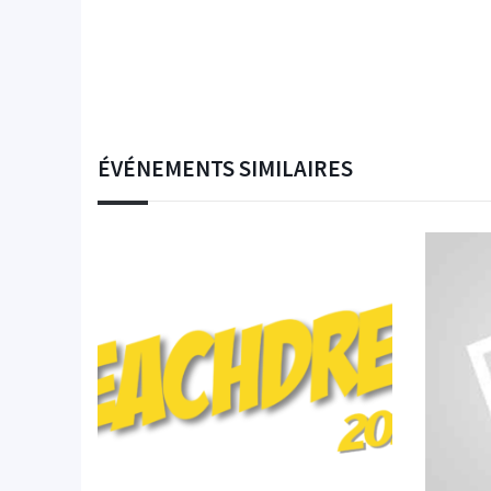
ÉVÉNEMENTS SIMILAIRES