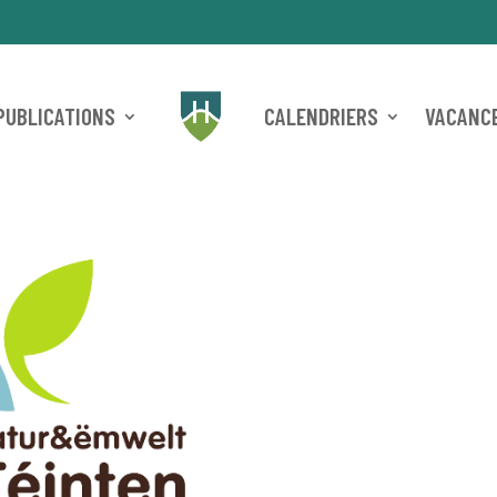
PUBLICATIONS
CALENDRIERS
VACANCE