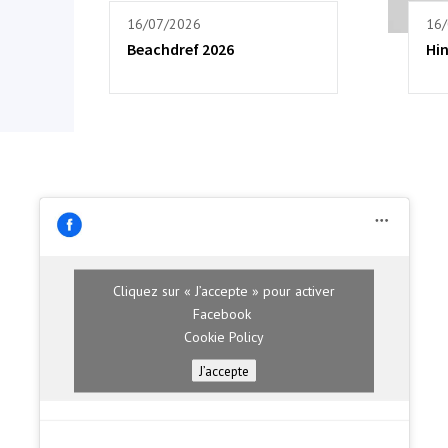
16/07/2026
16
Beachdref 2026
Hi
Cliquez sur « J’accepte » pour activer
Facebook
Cookie Policy
J’accepte