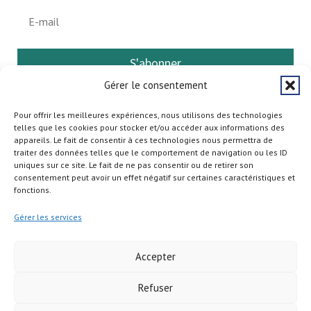
S'abonner
Gérer le consentement
Pour offrir les meilleures expériences, nous utilisons des technologies
telles que les cookies pour stocker et/ou accéder aux informations des
appareils. Le fait de consentir à ces technologies nous permettra de
traiter des données telles que le comportement de navigation ou les ID
uniques sur ce site. Le fait de ne pas consentir ou de retirer son
consentement peut avoir un effet négatif sur certaines caractéristiques et
fonctions.
Gérer les services
Accepter
Refuser
Copyright © 2026