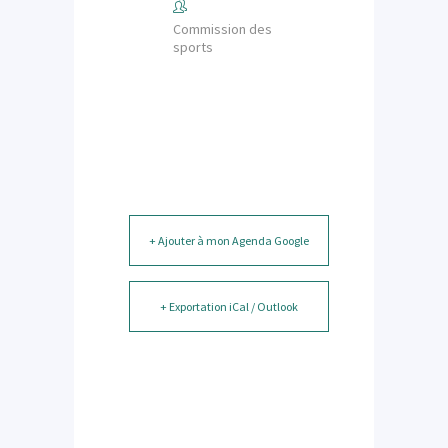
Commission des
sports
+ Ajouter à mon Agenda Google
+ Exportation iCal / Outlook