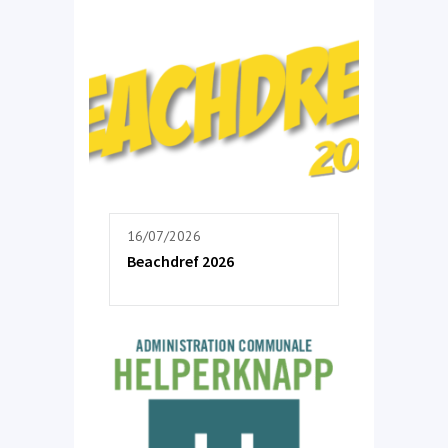
16/07/2026
Beachdref 2026