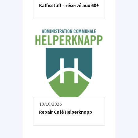
Kaffisstuff – réservé aux 60+
10/10/2026
Repair Café Helperknapp