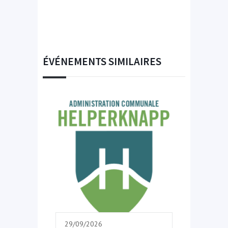
ÉVÉNEMENTS SIMILAIRES
29/09/2026