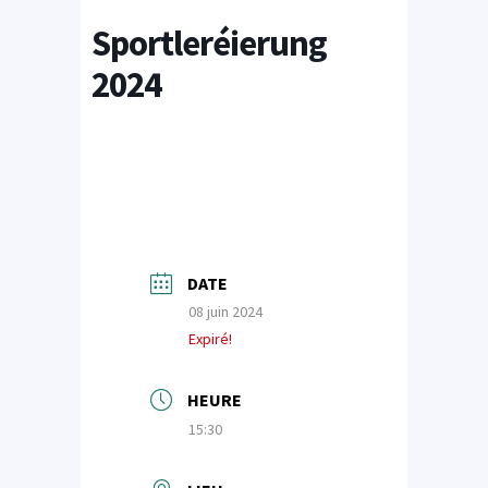
Sportleréierung
2024
DATE
08 juin 2024
Expiré!
HEURE
15:30