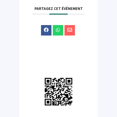
PARTAGEZ CET ÉVÉNEMENT