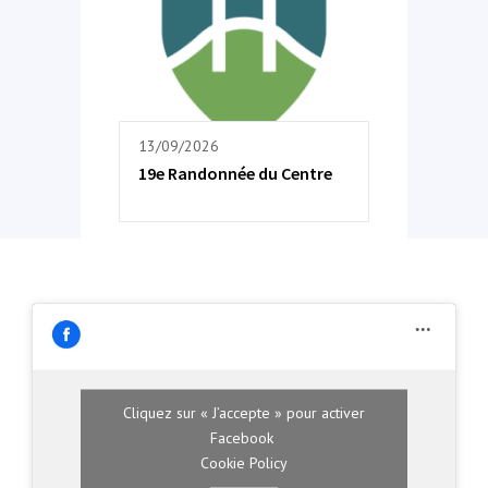
13/09/2026
19e Randonnée du Centre
Cliquez sur « J’accepte » pour activer
Facebook
Cookie Policy