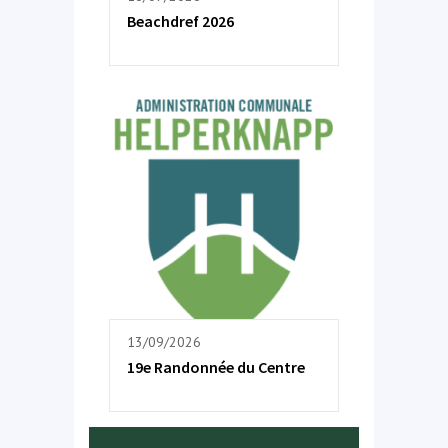
Beachdref 2026
13/09/2026
19e Randonnée du Centre