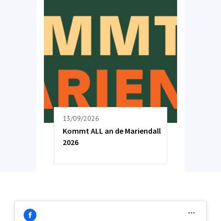
13/09/2026
Kommt ALL an de Mariendall
2026