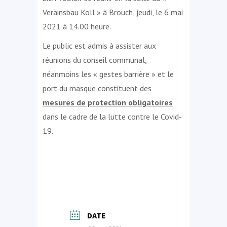
Veräinsbau Koll » à Brouch, jeudi, le 6 mai
2021 à 14.00 heure.
Le public est admis à assister aux
réunions du conseil communal,
néanmoins les « gestes barrière » et le
port du masque constituent des
mesures de protection obligatoires
dans le cadre de la lutte contre le Covid-
19.
DATE