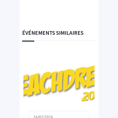
ÉVÉNEMENTS SIMILAIRES
16/07/2026