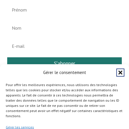
S'abonner
Gérer le consentement
Pour offrir les meilleures expériences, nous utilisons des technologies
telles que les cookies pour stocker et/ou accéder aux informations des
appareils. Le fait de consentir à ces technologies nous permettra de
traiter des données telles que le comportement de navigation ou les ID
uniques sur ce site. Le fait de ne pas consentir ou de retirer son
consentement peut avoir un effet négatif sur certaines caractéristiques et
fonctions.
Gérer les services