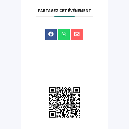
PARTAGEZ CET ÉVÉNEMENT