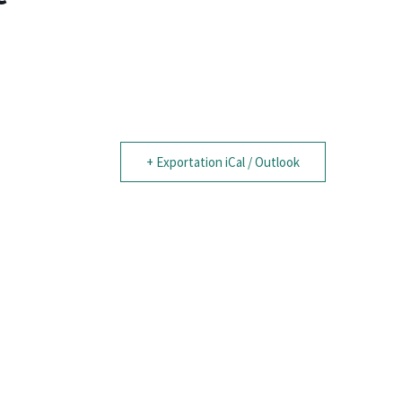
+ Exportation iCal / Outlook