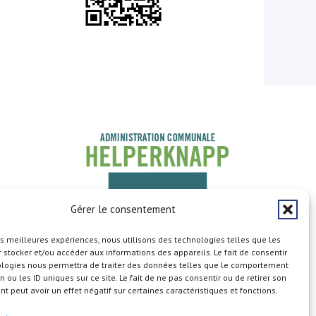
Gérer le consentement
les meilleures expériences, nous utilisons des technologies telles que les
 stocker et/ou accéder aux informations des appareils. Le fait de consentir
ologies nous permettra de traiter des données telles que le comportement
n ou les ID uniques sur ce site. Le fait de ne pas consentir ou de retirer son
 peut avoir un effet négatif sur certaines caractéristiques et fonctions.
Copyright © 2026