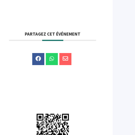
PARTAGEZ CET ÉVÉNEMENT