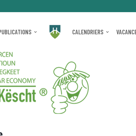
PUBLICATIONS
CALENDRIERS
VACANCE
e