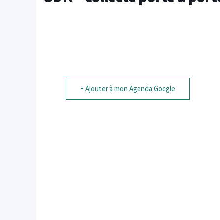
+ Ajouter à mon Agenda Google