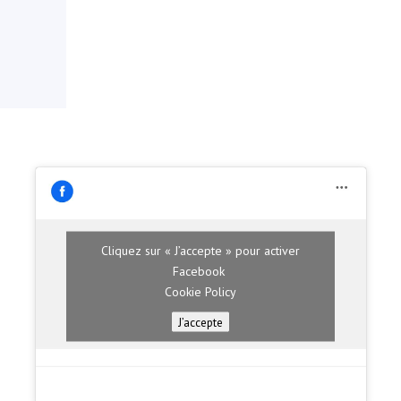
Cliquez sur « J’accepte » pour activer
Facebook
Cookie Policy
J’accepte