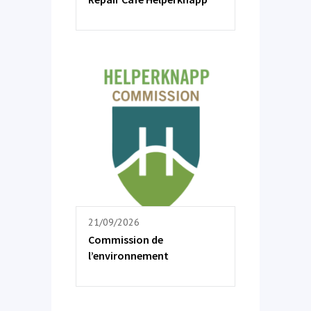
21/09/2026
Commission de
l’environnement