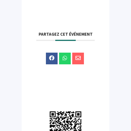
PARTAGEZ CET ÉVÉNEMENT