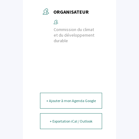
ORGANISATEUR
Commission du climat
et du développement
durable
+ Ajouter à mon Agenda Google
+ Exportation iCal / Outlook