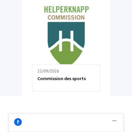
22/09/2026
Commission des sports