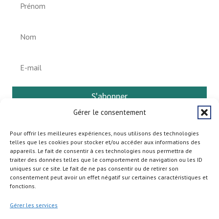
S'abonner
Gérer le consentement
Pour offrir les meilleures expériences, nous utilisons des technologies
telles que les cookies pour stocker et/ou accéder aux informations des
appareils. Le fait de consentir à ces technologies nous permettra de
traiter des données telles que le comportement de navigation ou les ID
uniques sur ce site. Le fait de ne pas consentir ou de retirer son
consentement peut avoir un effet négatif sur certaines caractéristiques et
fonctions.
Gérer les services