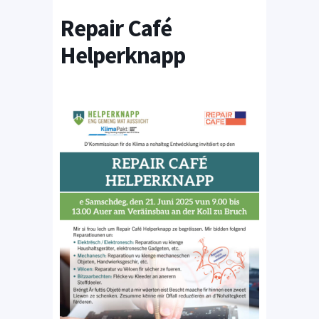
Repair Café
Helperknapp