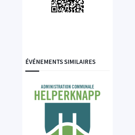
ÉVÉNEMENTS SIMILAIRES