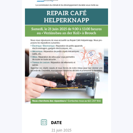
DATE
21 juin 2025