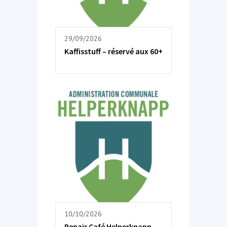
29/09/2026
Kaffisstuff – réservé aux 60+
10/10/2026
Repair Café Helperknapp