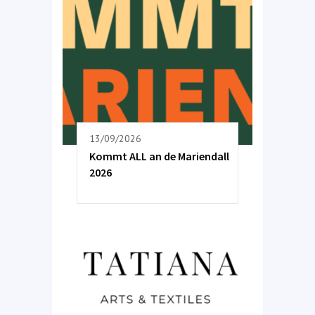
13/09/2026
Kommt ALL an de Mariendall
2026