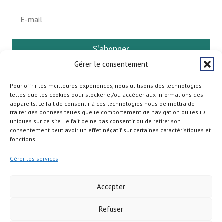
S'abonner
Gérer le consentement
Pour offrir les meilleures expériences, nous utilisons des technologies
telles que les cookies pour stocker et/ou accéder aux informations des
appareils. Le fait de consentir à ces technologies nous permettra de
traiter des données telles que le comportement de navigation ou les ID
uniques sur ce site. Le fait de ne pas consentir ou de retirer son
consentement peut avoir un effet négatif sur certaines caractéristiques et
fonctions.
Gérer les services
Accepter
Refuser
Copyright © 2026