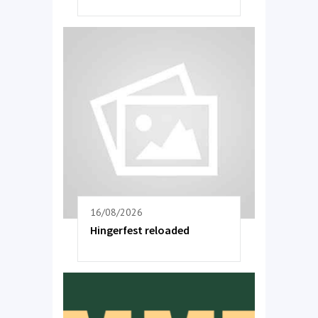
16/08/2026
Hingerfest reloaded