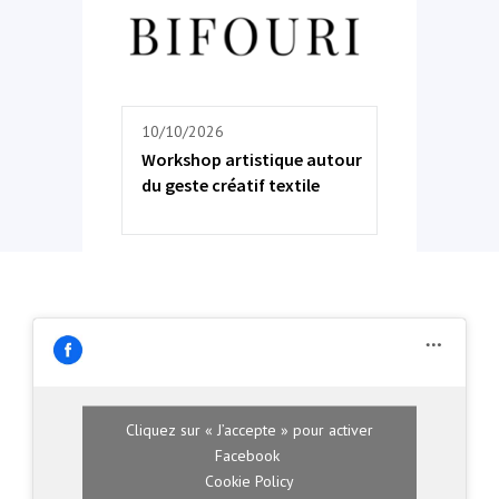
10/10/2026
Workshop artistique autour
du geste créatif textile
Cliquez sur « J’accepte » pour activer
Facebook
Cookie Policy