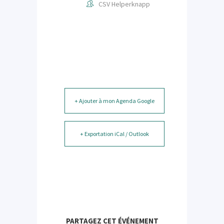
CSV Helperknapp
+ Ajouter à mon Agenda Google
+ Exportation iCal / Outlook
PARTAGEZ CET ÉVÉNEMENT