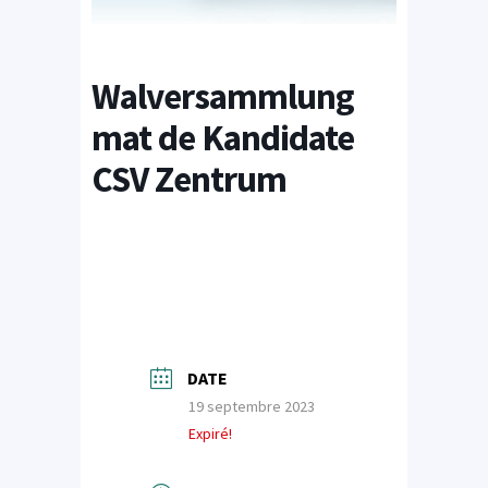
Walversammlung
mat de Kandidate
CSV Zentrum
DATE
19 septembre 2023
Expiré!