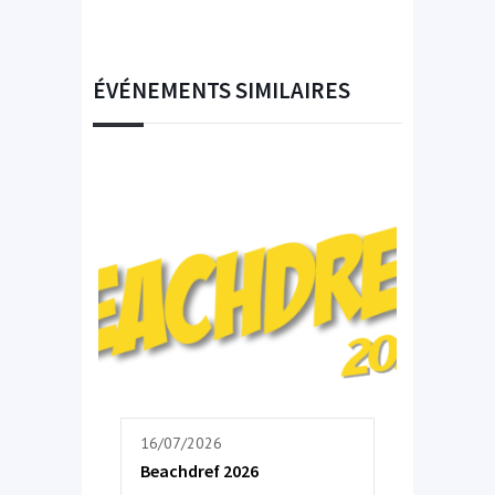
ÉVÉNEMENTS SIMILAIRES
16/07/2026
Beachdref 2026