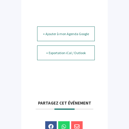
+ Ajouter à mon Agenda Google
+ Exportation iCal / Outlook
PARTAGEZ CET ÉVÉNEMENT