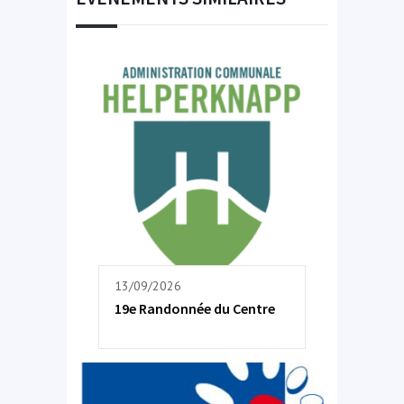
13/09/2026
19e Randonnée du Centre