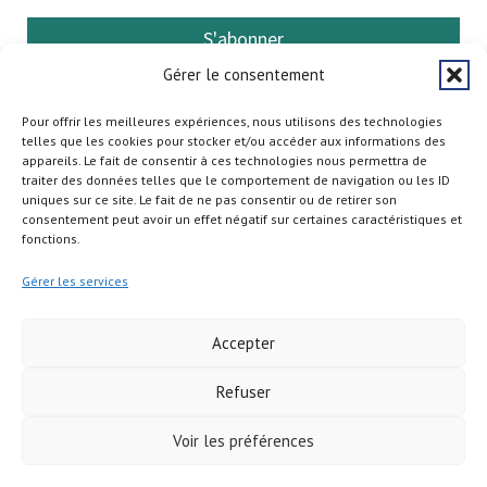
S'abonner
Gérer le consentement
Pour offrir les meilleures expériences, nous utilisons des technologies
telles que les cookies pour stocker et/ou accéder aux informations des
appareils. Le fait de consentir à ces technologies nous permettra de
traiter des données telles que le comportement de navigation ou les ID
uniques sur ce site. Le fait de ne pas consentir ou de retirer son
consentement peut avoir un effet négatif sur certaines caractéristiques et
fonctions.
Gérer les services
Accepter
Refuser
Copyright © 2026
Voir les préférences