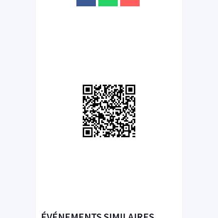
ÉVÉNEMENTS SIMILAIRES