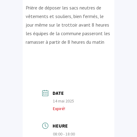
Prière de déposer les sacs neutres de
vêtements et souliers, bien fermés, le
jour même sur le trottoir avant 8 heures
les équipes de la commune passeront les
ramasser à partir de 8 heures du matin
DATE
14 mai 2025
Expiré!
HEURE
08:00 - 18:00