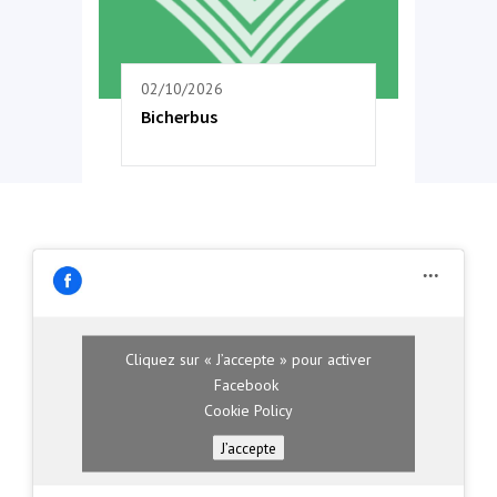
02/10/2026
Bicherbus
Cliquez sur « J’accepte » pour activer
Facebook
Cookie Policy
J’accepte