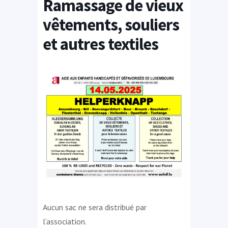
Ramassage de vieux
vêtements, souliers
et autres textiles
Aucun sac ne sera distribué par
l’association.