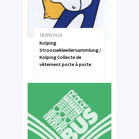
18/09/2026
Kolping
Stroossekleedersammlung /
Kolping Collecte de
vêtement porte à porte