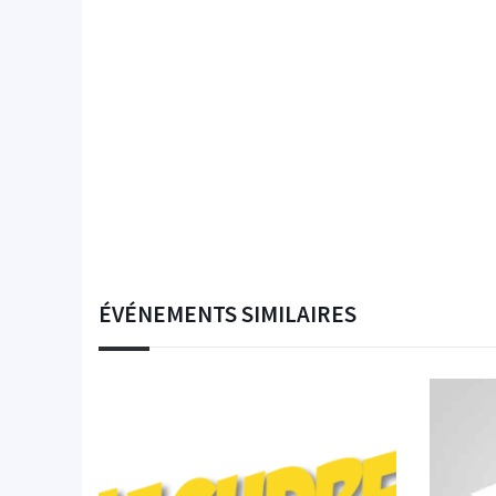
ÉVÉNEMENTS SIMILAIRES