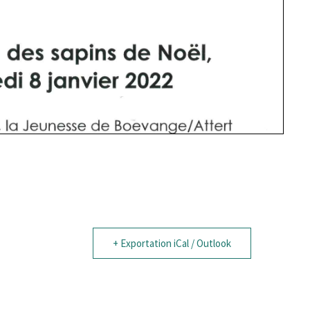
+ Exportation iCal / Outlook