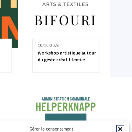
10/10/2026
Workshop artistique autour
du geste créatif textile
Gérer le consentement