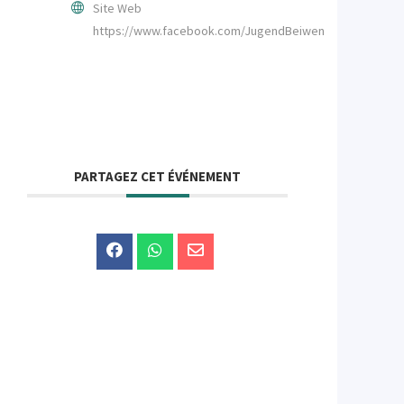
Site Web
https://www.facebook.com/JugendBeiwenAtert
PARTAGEZ CET ÉVÉNEMENT