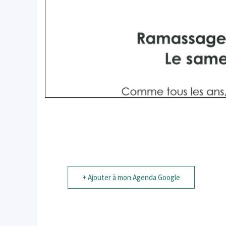
+ Ajouter à mon Agenda Google