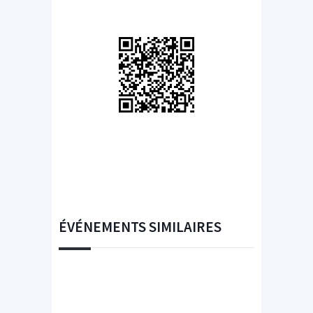
ÉVÉNEMENTS SIMILAIRES