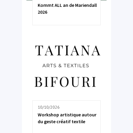
Kommt ALL an de Mariendall
2026
10/10/2026
Workshop artistique autour
du geste créatif textile