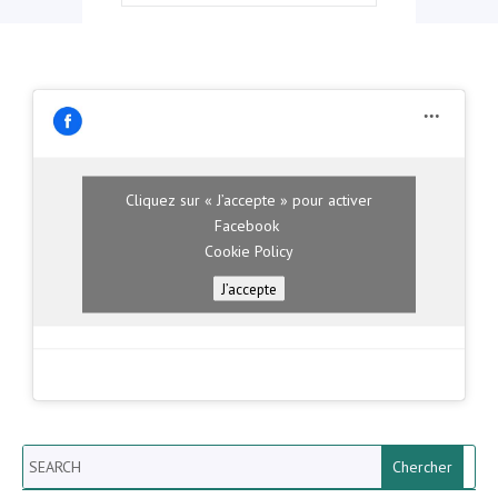
Cliquez sur « J’accepte » pour activer
Facebook
Cookie Policy
J’accepte
Search