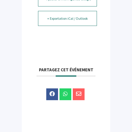
+ Exportation iCal / Outlook
PARTAGEZ CET ÉVÉNEMENT