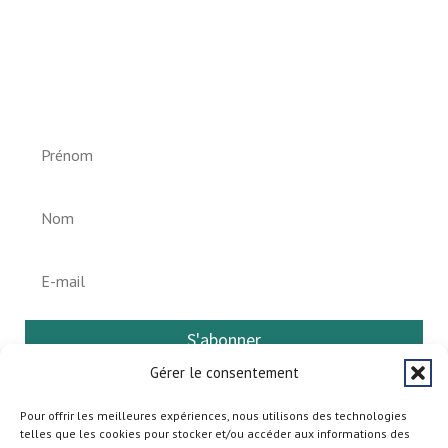
Newsletter vun der Gemeng
Helperknapp
S'abonner
Gérer le consentement
Pour offrir les meilleures expériences, nous utilisons des technologies
telles que les cookies pour stocker et/ou accéder aux informations des