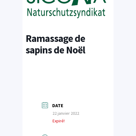
Ramassage de
sapins de Noël
DATE
22 janvier 2022
Expiré!