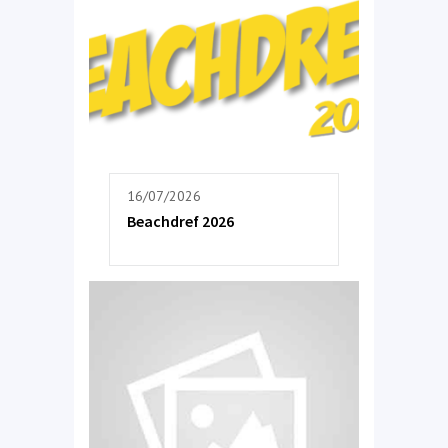
16/07/2026
Beachdref 2026