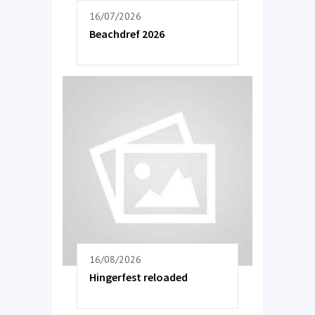
16/07/2026
Beachdref 2026
16/08/2026
Hingerfest reloaded