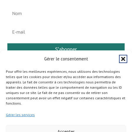
S'abonner
Gérer le consentement
Pour offrir les meilleures expériences, nous utilisons des technologies
telles que les cookies pour stocker et/ou accéder aux informations des
appareils. Le fait de consentir à ces technologies nous permettra de
traiter des données telles que le comportement de navigation ou les ID
uniques sur ce site. Le fait de ne pas consentir ou de retirer son
consentement peut avoir un effet négatif sur certaines caractéristiques et
fonctions.
Gérer les services
Accepter