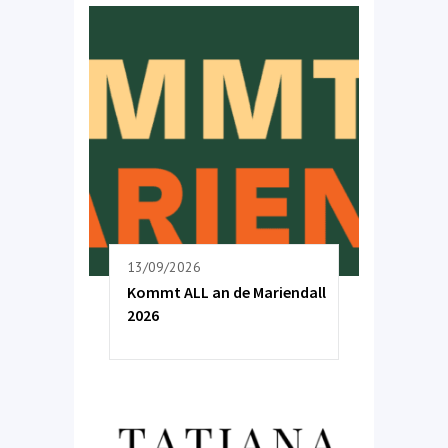
13/09/2026
Kommt ALL an de Mariendall
2026