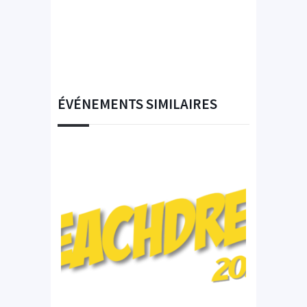
ÉVÉNEMENTS SIMILAIRES