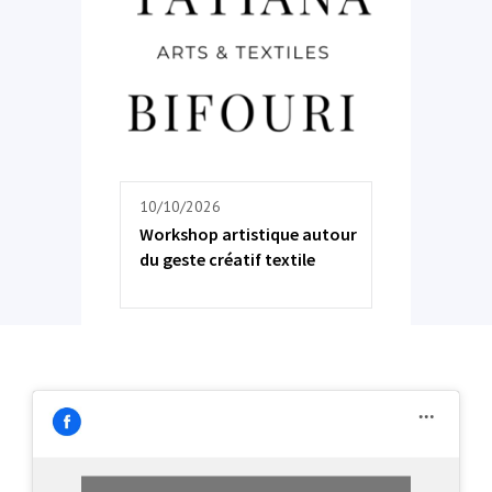
10/10/2026
Workshop artistique autour
du geste créatif textile