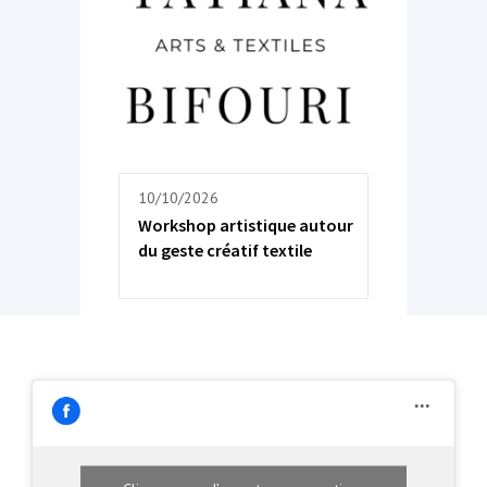
10/10/2026
Workshop artistique autour
du geste créatif textile