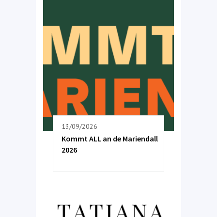
13/09/2026
Kommt ALL an de Mariendall
2026