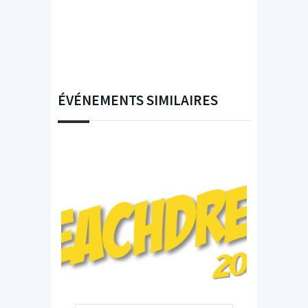
ÉVÉNEMENTS SIMILAIRES