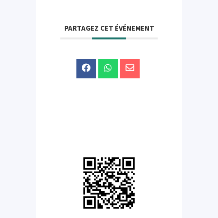
PARTAGEZ CET ÉVÉNEMENT