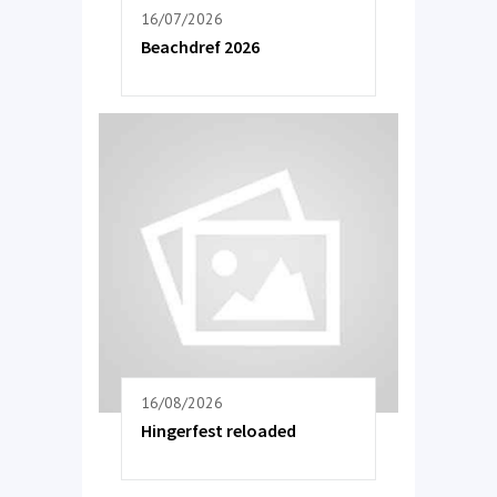
16/07/2026
Beachdref 2026
16/08/2026
Hingerfest reloaded