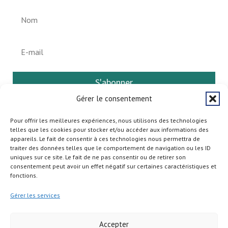
S'abonner
Gérer le consentement
Pour offrir les meilleures expériences, nous utilisons des technologies
telles que les cookies pour stocker et/ou accéder aux informations des
appareils. Le fait de consentir à ces technologies nous permettra de
traiter des données telles que le comportement de navigation ou les ID
uniques sur ce site. Le fait de ne pas consentir ou de retirer son
consentement peut avoir un effet négatif sur certaines caractéristiques et
fonctions.
Gérer les services
Accepter