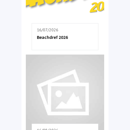
16/07/2026
Beachdref 2026