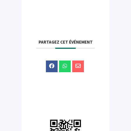
PARTAGEZ CET ÉVÉNEMENT