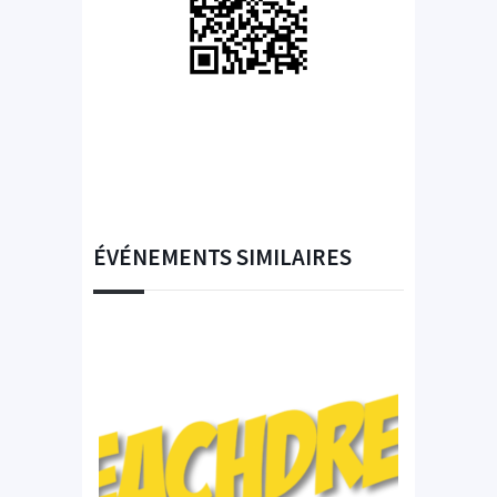
ÉVÉNEMENTS SIMILAIRES