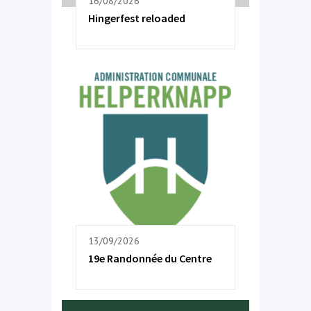
16/08/2026
Hingerfest reloaded
13/09/2026
19e Randonnée du Centre