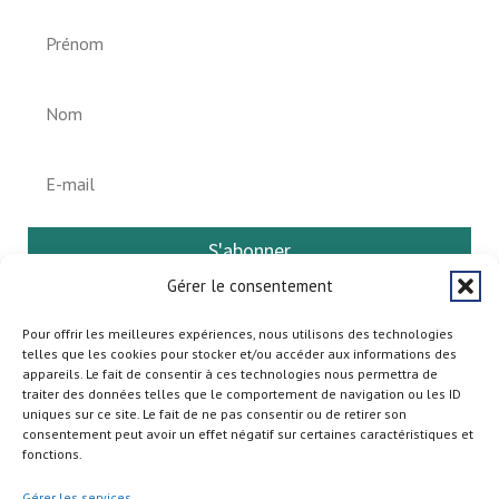
S'abonner
Gérer le consentement
Pour offrir les meilleures expériences, nous utilisons des technologies
telles que les cookies pour stocker et/ou accéder aux informations des
appareils. Le fait de consentir à ces technologies nous permettra de
traiter des données telles que le comportement de navigation ou les ID
uniques sur ce site. Le fait de ne pas consentir ou de retirer son
consentement peut avoir un effet négatif sur certaines caractéristiques et
fonctions.
Gérer les services