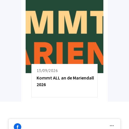
13/09/2026
Kommt ALL an de Mariendall
2026