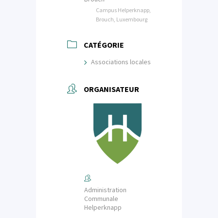
Campus Helperknapp,
Brouch, Luxembourg
CATÉGORIE
Associations locales
ORGANISATEUR
Administration
Communale
Helperknapp