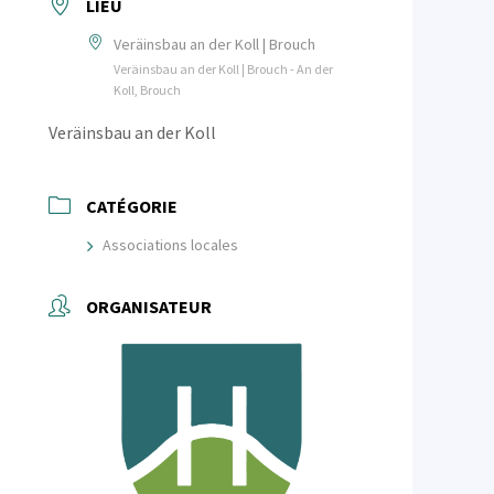
LIEU
Veräinsbau an der Koll | Brouch
Veräinsbau an der Koll | Brouch - An der
Koll, Brouch
Veräinsbau an der Koll
CATÉGORIE
Associations locales
ORGANISATEUR