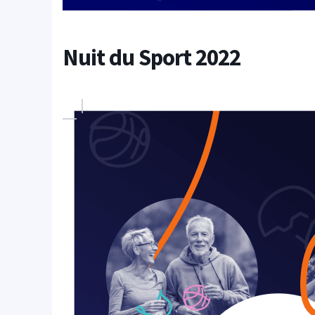
Nuit du Sport 2022