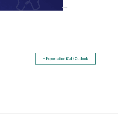
+ Exportation iCal / Outlook