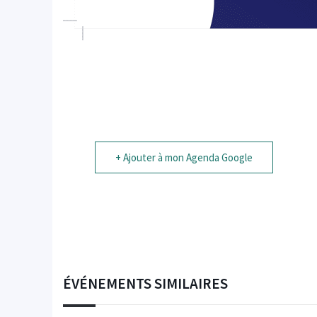
+ Ajouter à mon Agenda Google
ÉVÉNEMENTS SIMILAIRES