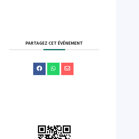
PARTAGEZ CET ÉVÉNEMENT