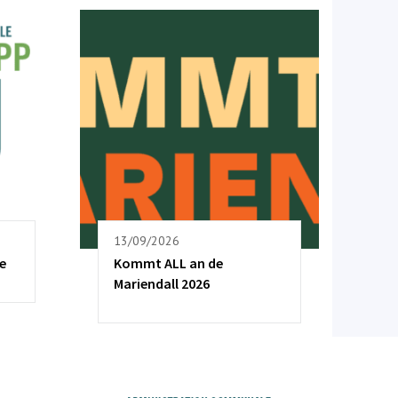
13/09/2026
e
Kommt ALL an de
Mariendall 2026