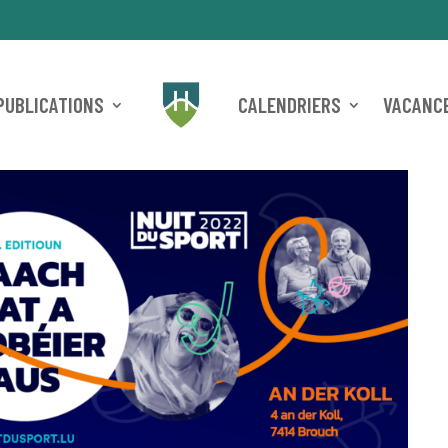
PUBLICATIONS
CALENDRIERS
VACANCE