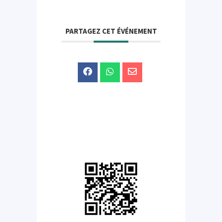
PARTAGEZ CET ÉVÉNEMENT