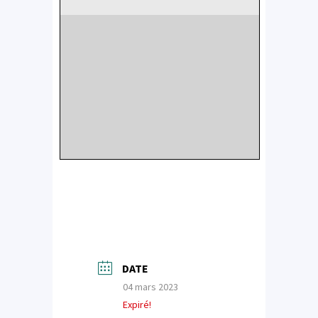
DATE
04 mars 2023
Expiré!