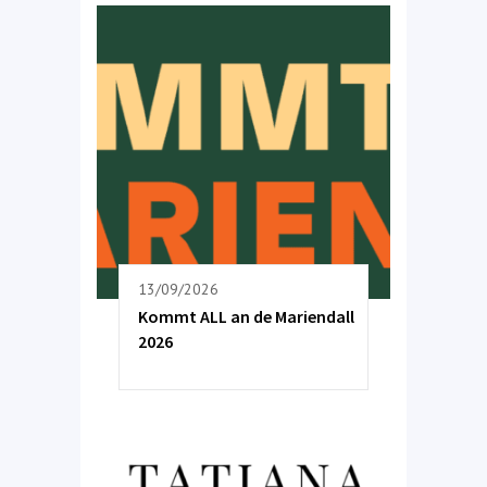
13/09/2026
Kommt ALL an de Mariendall
2026