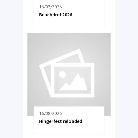
16/07/2026
Beachdref 2026
16/08/2026
Hingerfest reloaded