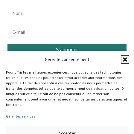
S'abonner
Gérer le consentement
Pour offrir les meilleures expériences, nous utilisons des technologies
telles que les cookies pour stocker et/ou accéder aux informations des
appareils. Le fait de consentir à ces technologies nous permettra de
traiter des données telles que le comportement de navigation ou les ID
uniques sur ce site. Le fait de ne pas consentir ou de retirer son
consentement peut avoir un effet négatif sur certaines caractéristiques et
fonctions.
Gérer les services
Accepter