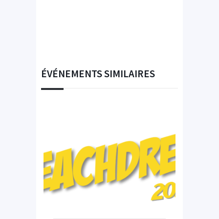
ÉVÉNEMENTS SIMILAIRES