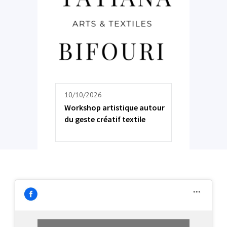
10/10/2026
Workshop artistique autour
du geste créatif textile