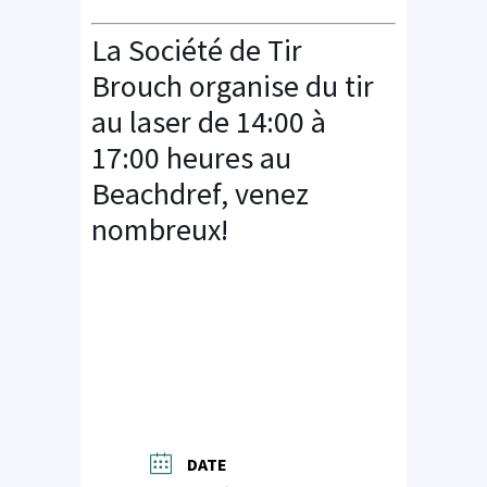
La Société de Tir
Brouch organise du tir
au laser de 14:00 à
17:00 heures au
Beachdref, venez
nombreux!
DATE