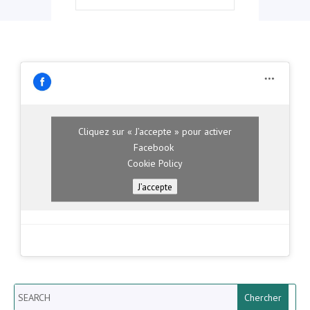
Cliquez sur « J’accepte » pour activer
Facebook
Cookie Policy
J’accepte
Search