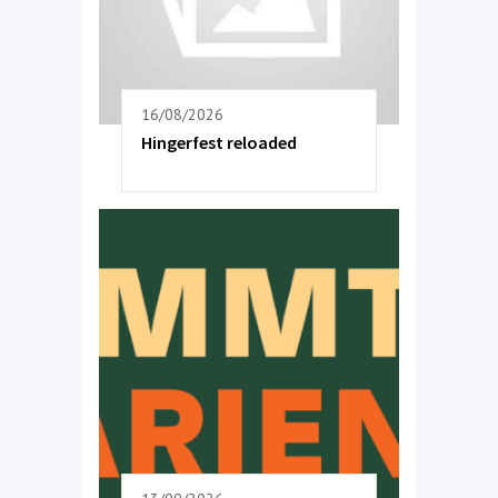
16/08/2026
Hingerfest reloaded