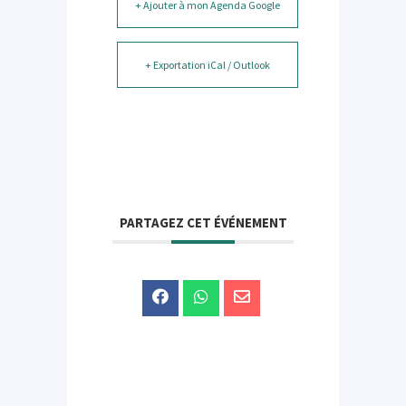
+ Ajouter à mon Agenda Google
+ Exportation iCal / Outlook
PARTAGEZ CET ÉVÉNEMENT