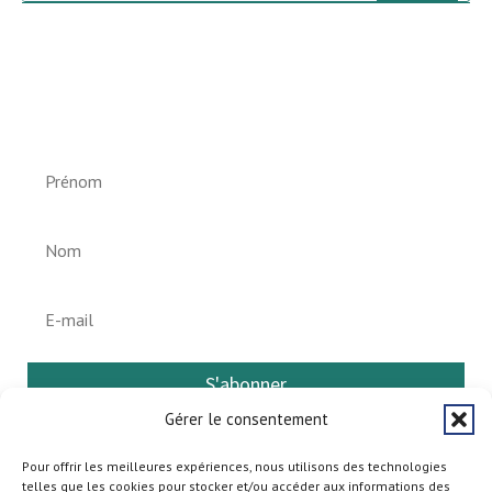
Newsletter vun der Gemeng
Helperknapp
S'abonner
Gérer le consentement
Pour offrir les meilleures expériences, nous utilisons des technologies
telles que les cookies pour stocker et/ou accéder aux informations des