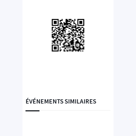
ÉVÉNEMENTS SIMILAIRES