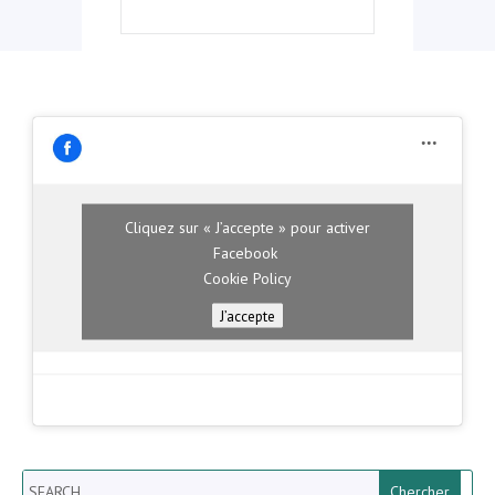
Cliquez sur « J’accepte » pour activer
Facebook
Cookie Policy
J’accepte
Search