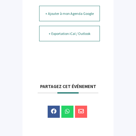
+ Ajouter à mon Agenda Google
+ Exportation iCal / Outlook
PARTAGEZ CET ÉVÉNEMENT