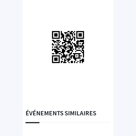
ÉVÉNEMENTS SIMILAIRES