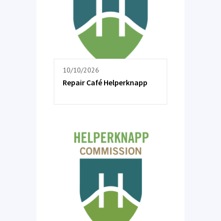
10/10/2026
Repair Café Helperknapp