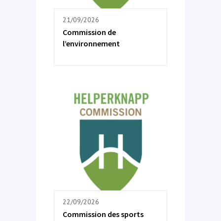
21/09/2026
Commission de
l’environnement
22/09/2026
Commission des sports