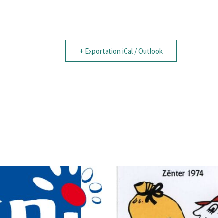
+ Exportation iCal / Outlook