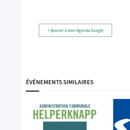
+ Ajouter à mon Agenda Google
ÉVÉNEMENTS SIMILAIRES