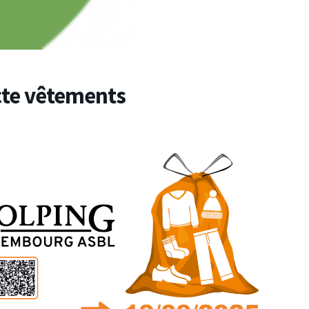
cte vêtements