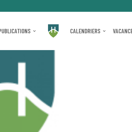
PUBLICATIONS
CALENDRIERS
VACANCE