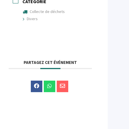
CATÉGORIE
Collecte de déchets
Divers
PARTAGEZ CET ÉVÉNEMENT