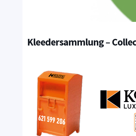
Kleedersammlung – Colle