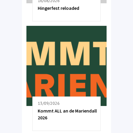
16/08/2026
Hingerfest reloaded
13/09/2026
Kommt ALL an de Mariendall
2026