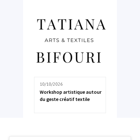
10/10/2026
Workshop artistique autour
du geste créatif textile