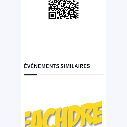
ÉVÉNEMENTS SIMILAIRES