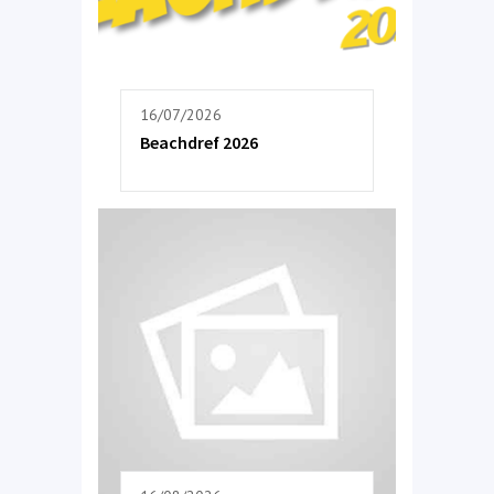
16/07/2026
Beachdref 2026