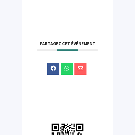
PARTAGEZ CET ÉVÉNEMENT