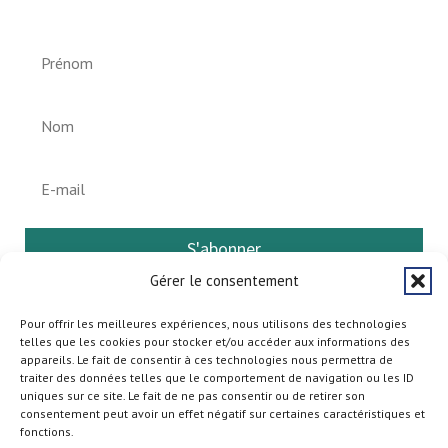
S'abonner
Gérer le consentement
Pour offrir les meilleures expériences, nous utilisons des technologies
telles que les cookies pour stocker et/ou accéder aux informations des
appareils. Le fait de consentir à ces technologies nous permettra de
traiter des données telles que le comportement de navigation ou les ID
uniques sur ce site. Le fait de ne pas consentir ou de retirer son
consentement peut avoir un effet négatif sur certaines caractéristiques et
fonctions.