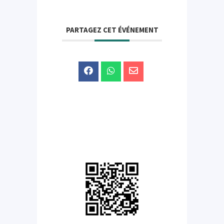
PARTAGEZ CET ÉVÉNEMENT