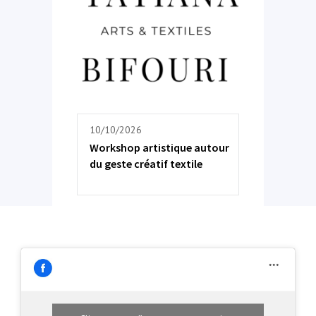
10/10/2026
Workshop artistique autour
du geste créatif textile