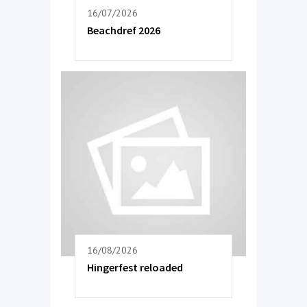
16/07/2026
Beachdref 2026
16/08/2026
Hingerfest reloaded