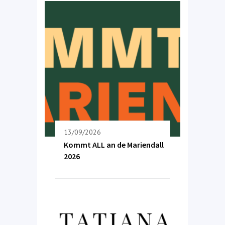
13/09/2026
Kommt ALL an de Mariendall
2026