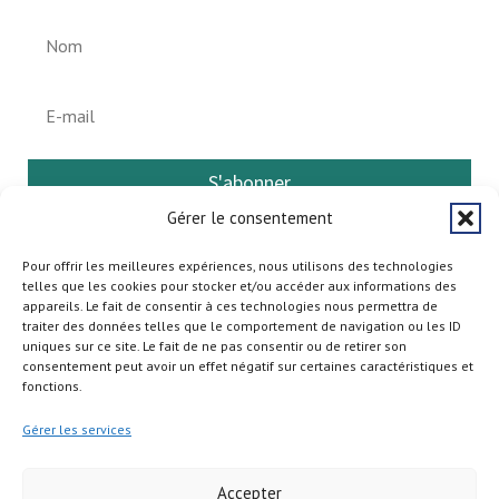
S'abonner
Gérer le consentement
Pour offrir les meilleures expériences, nous utilisons des technologies
telles que les cookies pour stocker et/ou accéder aux informations des
appareils. Le fait de consentir à ces technologies nous permettra de
traiter des données telles que le comportement de navigation ou les ID
uniques sur ce site. Le fait de ne pas consentir ou de retirer son
consentement peut avoir un effet négatif sur certaines caractéristiques et
fonctions.
Gérer les services
Accepter