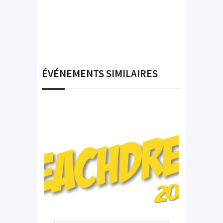
ÉVÉNEMENTS SIMILAIRES