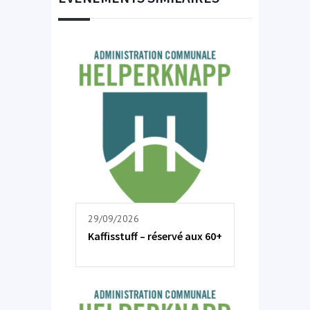
29/09/2026
Kaffisstuff – réservé aux 60+