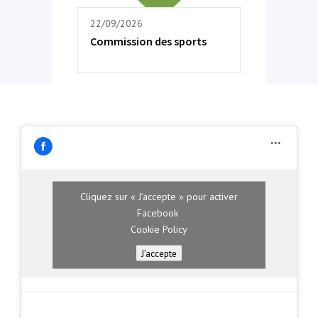
22/09/2026
Commission des sports
Cliquez sur « J’accepte » pour activer
Facebook
Cookie Policy
J’accepte