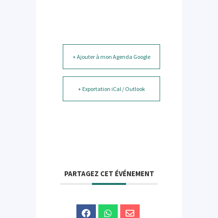
+ Ajouter à mon Agenda Google
+ Exportation iCal / Outlook
PARTAGEZ CET ÉVÉNEMENT