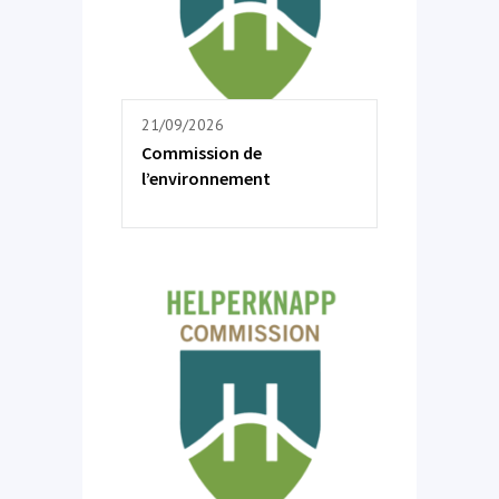
21/09/2026
Commission de
l’environnement