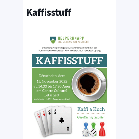
Kaffisstuff