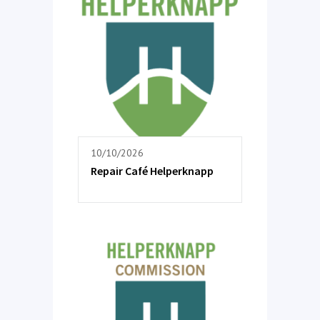
10/10/2026
Repair Café Helperknapp