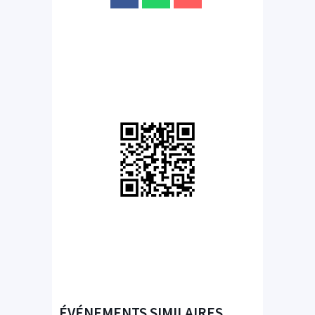
ÉVÉNEMENTS SIMILAIRES