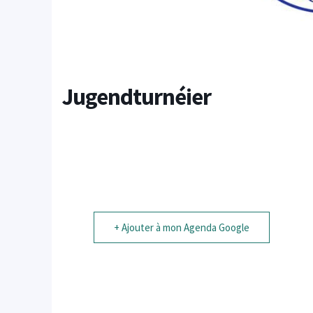
Jugendturnéier
+ Ajouter à mon Agenda Google