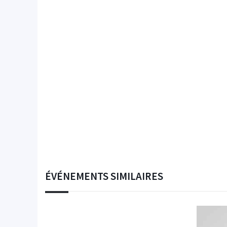
ÉVÉNEMENTS SIMILAIRES