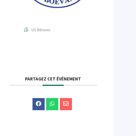
US Béiwen
PARTAGEZ CET ÉVÉNEMENT