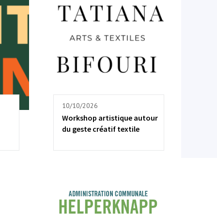
10/10/2026
Workshop artistique autour
du geste créatif textile