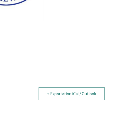
+ Exportation iCal / Outlook