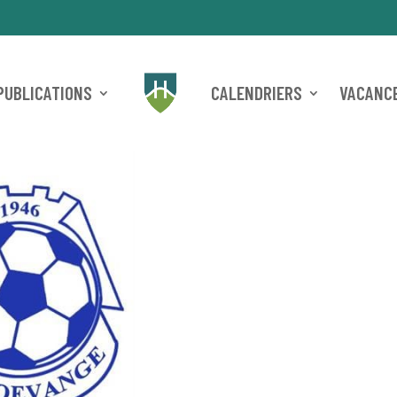
PUBLICATIONS
CALENDRIERS
VACANCE