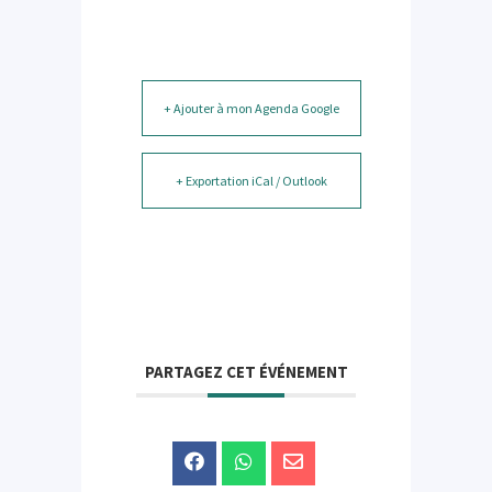
+ Ajouter à mon Agenda Google
+ Exportation iCal / Outlook
PARTAGEZ CET ÉVÉNEMENT