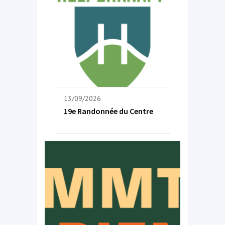
13/09/2026
19e Randonnée du Centre