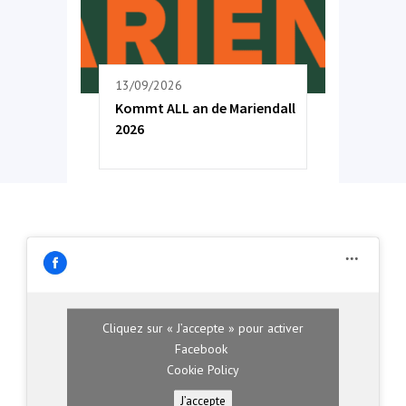
13/09/2026
Kommt ALL an de Mariendall
2026
Cliquez sur « J’accepte » pour activer
Facebook
Cookie Policy
J’accepte