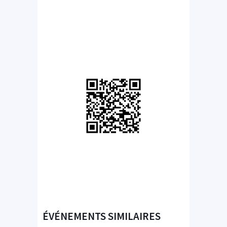
ÉVÉNEMENTS SIMILAIRES