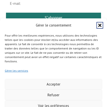
S'abonner
Gérer le consentement
Pour offrir les meilleures expériences, nous utilisons des technologies
telles que les cookies pour stocker et/ou accéder aux informations des
appareils. Le fait de consentir à ces technologies nous permettra de
traiter des données telles que le comportement de navigation ou les ID
uniques sur ce site. Le fait de ne pas consentir ou de retirer son
consentement peut avoir un effet négatif sur certaines caractéristiques et
fonctions.
Gérer les services
Accepter
Refuser
Copyright © 2026
Voir les préférences