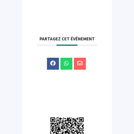
PARTAGEZ CET ÉVÉNEMENT