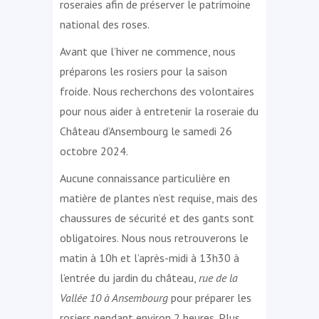
roseraies afin de préserver le patrimoine
national des roses.
Avant que l’hiver ne commence, nous
préparons les rosiers pour la saison
froide. Nous recherchons des volontaires
pour nous aider à entretenir la roseraie du
Château d’Ansembourg le samedi 26
octobre 2024.
Aucune connaissance particulière en
matière de plantes n’est requise, mais des
chaussures de sécurité et des gants sont
obligatoires. Nous nous retrouverons le
matin à 10h et l’après-midi à 13h30 à
l’entrée du jardin du château,
rue de la
Vallée 10 à Ansembourg
pour préparer les
rosiers pendant environ 2 heures. Plus