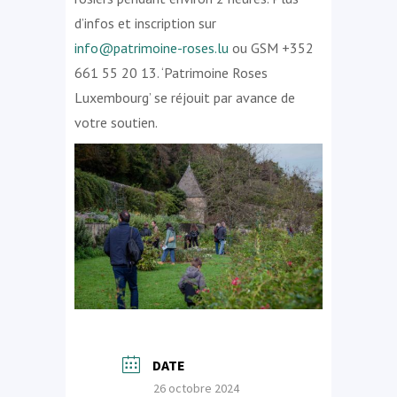
d’infos et inscription sur
info@patrimoine-roses.lu
ou GSM +352
661 55 20 13. ‘Patrimoine Roses
Luxembourg’ se réjouit par avance de
votre soutien.
DATE
26 octobre 2024