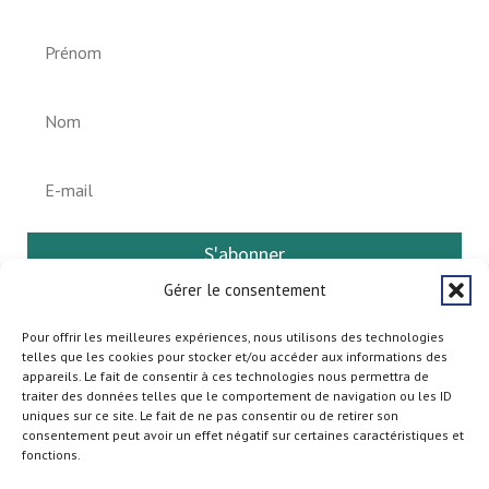
S'abonner
Gérer le consentement
Pour offrir les meilleures expériences, nous utilisons des technologies
telles que les cookies pour stocker et/ou accéder aux informations des
appareils. Le fait de consentir à ces technologies nous permettra de
traiter des données telles que le comportement de navigation ou les ID
uniques sur ce site. Le fait de ne pas consentir ou de retirer son
consentement peut avoir un effet négatif sur certaines caractéristiques et
fonctions.