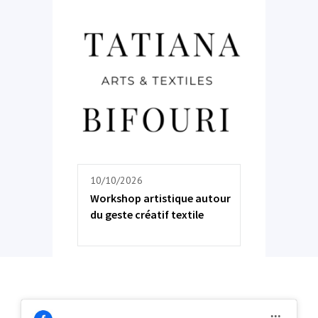
10/10/2026
Workshop artistique autour
du geste créatif textile