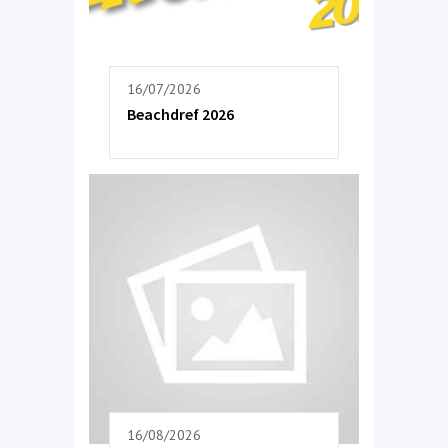
16/07/2026
Beachdref 2026
16/08/2026