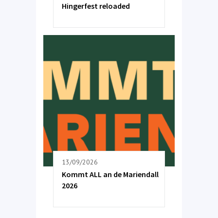
Hingerfest reloaded
13/09/2026
Kommt ALL an de Mariendall
2026