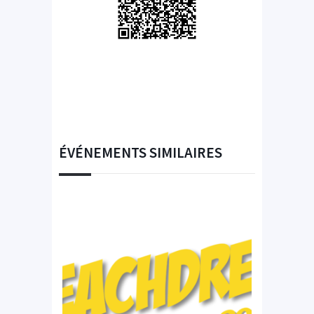
ÉVÉNEMENTS SIMILAIRES