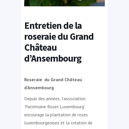
Entretien de la
roseraie du Grand
Château
d’Ansembourg
Roseraie du Grand Château
d’Ansembourg
Depuis des années, l’association
‘Patrimoine Roses Luxembourg’
encourage la plantation de roses
luxembourgeoises et la création de