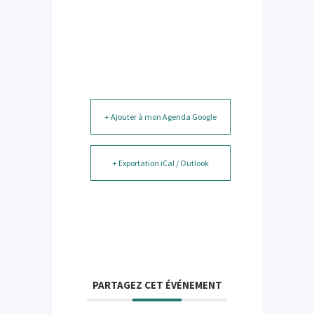
+ Ajouter à mon Agenda Google
+ Exportation iCal / Outlook
PARTAGEZ CET ÉVÉNEMENT