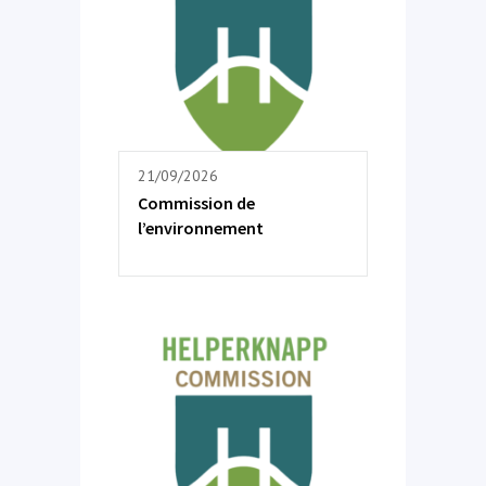
21/09/2026
Commission de
l’environnement