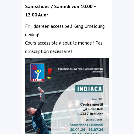
Samschdes / Samedi vun 10.00 –
12.00 Auer
Fir jiddereen accessibel! Keng Umeldung
néideg!
Cours accessible à tout le monde ! Pas
d’inscription nécessaire
!