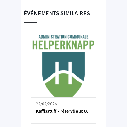
ÉVÉNEMENTS SIMILAIRES
29/09/2026
Kaffisstuff – réservé aux 60+