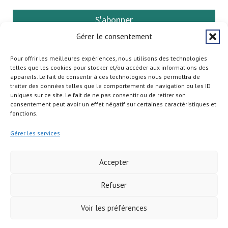
S'abonner
Gérer le consentement
Pour offrir les meilleures expériences, nous utilisons des technologies
telles que les cookies pour stocker et/ou accéder aux informations des
appareils. Le fait de consentir à ces technologies nous permettra de
traiter des données telles que le comportement de navigation ou les ID
uniques sur ce site. Le fait de ne pas consentir ou de retirer son
consentement peut avoir un effet négatif sur certaines caractéristiques et
fonctions.
Gérer les services
Accepter
Refuser
Copyright © 2026
Voir les préférences