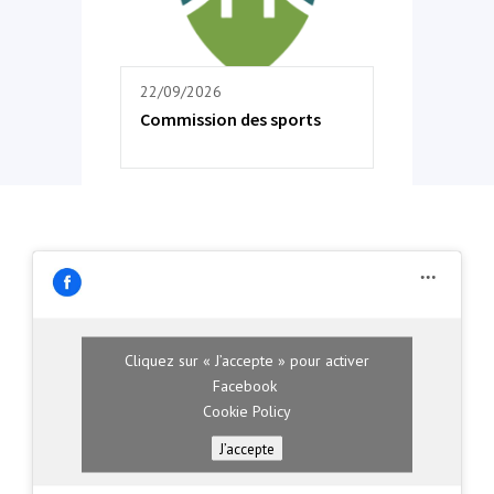
22/09/2026
Commission des sports
Cliquez sur « J’accepte » pour activer
Facebook
Cookie Policy
J’accepte