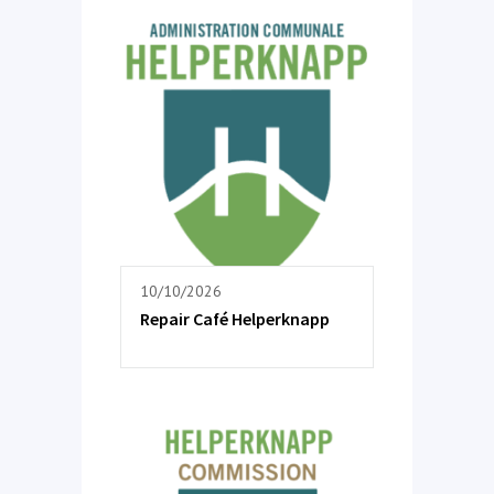
10/10/2026
Repair Café Helperknapp