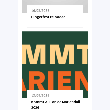
16/08/2026
Hingerfest reloaded
13/09/2026
Kommt ALL an de Mariendall
2026