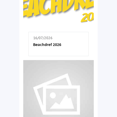
16/07/2026
Beachdref 2026