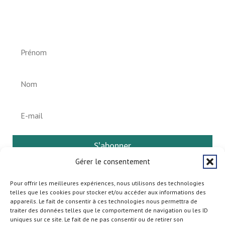
Newsletter vun der Gemeng
Helperknapp
S'abonner
Gérer le consentement
Pour offrir les meilleures expériences, nous utilisons des technologies
telles que les cookies pour stocker et/ou accéder aux informations des
appareils. Le fait de consentir à ces technologies nous permettra de
traiter des données telles que le comportement de navigation ou les ID
uniques sur ce site. Le fait de ne pas consentir ou de retirer son