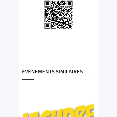
ÉVÉNEMENTS SIMILAIRES