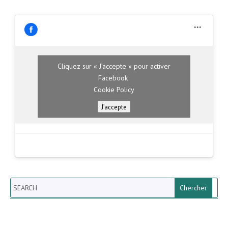
Cliquez sur « J’accepte » pour activer
Facebook
Cookie Policy
J’accepte
Search