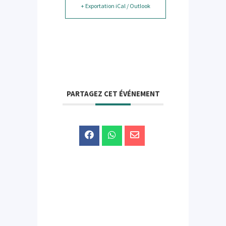
+ Exportation iCal / Outlook
PARTAGEZ CET ÉVÉNEMENT