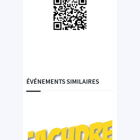
ÉVÉNEMENTS SIMILAIRES