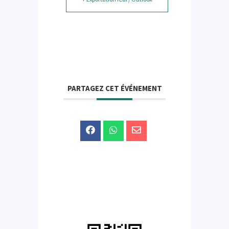
PARTAGEZ CET ÉVÉNEMENT