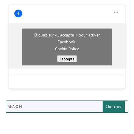
Cliquez sur « J’accepte » pour activer
Facebook
Cookie Policy
J’accepte
Search
Newsletter vun der Gemeng