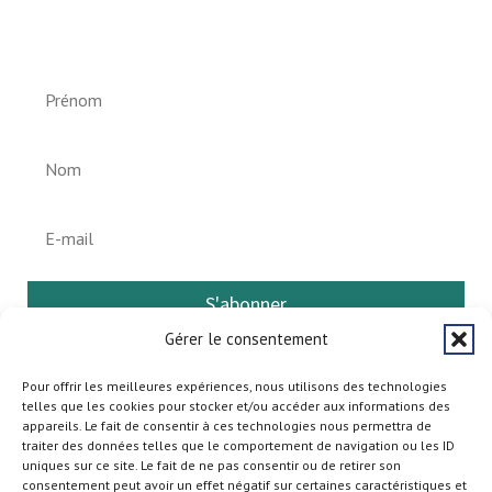
Helperknapp
S'abonner
Gérer le consentement
Pour offrir les meilleures expériences, nous utilisons des technologies
telles que les cookies pour stocker et/ou accéder aux informations des
appareils. Le fait de consentir à ces technologies nous permettra de
traiter des données telles que le comportement de navigation ou les ID
uniques sur ce site. Le fait de ne pas consentir ou de retirer son
consentement peut avoir un effet négatif sur certaines caractéristiques et