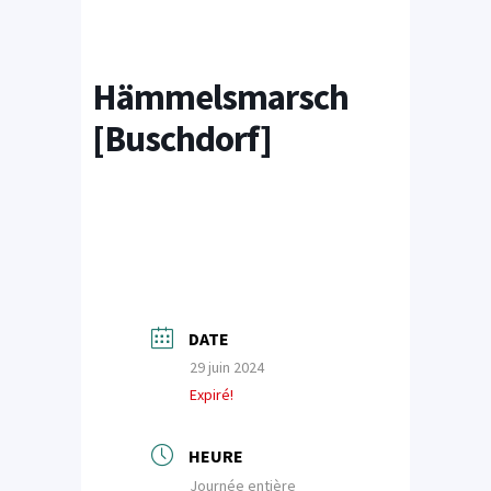
Hämmelsmarsch
[Buschdorf]
DATE
29 juin 2024
Expiré!
HEURE
Journée entière