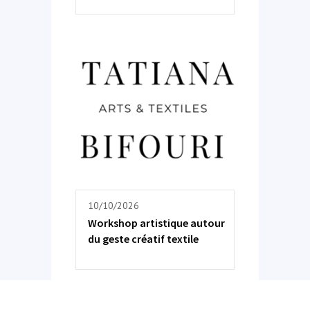
10/10/2026
Workshop artistique autour
du geste créatif textile