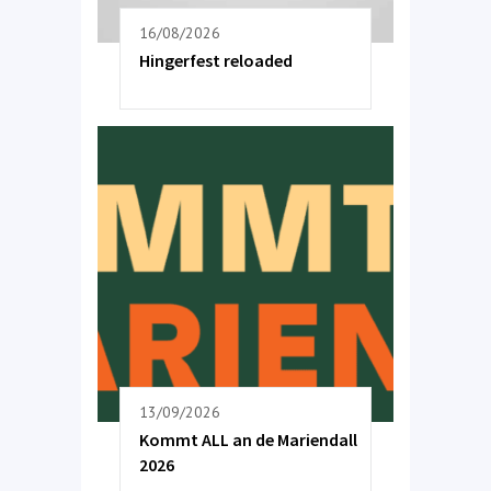
16/08/2026
Hingerfest reloaded
13/09/2026
Kommt ALL an de Mariendall
2026