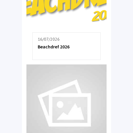
16/07/2026
Beachdref 2026