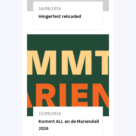
16/08/2026
Hingerfest reloaded
13/09/2026
Kommt ALL an de Mariendall
2026