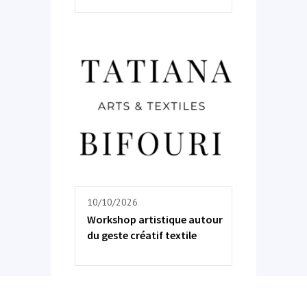
10/10/2026
Workshop artistique autour
du geste créatif textile