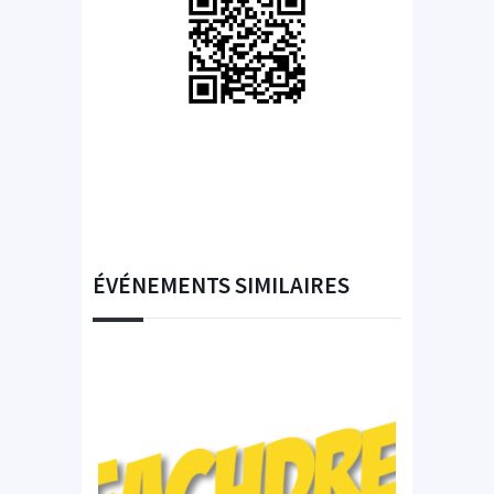
ÉVÉNEMENTS SIMILAIRES