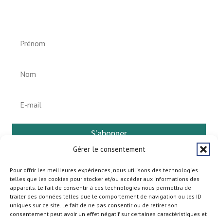
Helperknapp
S'abonner
Gérer le consentement
Pour offrir les meilleures expériences, nous utilisons des technologies
telles que les cookies pour stocker et/ou accéder aux informations des
appareils. Le fait de consentir à ces technologies nous permettra de
traiter des données telles que le comportement de navigation ou les ID
uniques sur ce site. Le fait de ne pas consentir ou de retirer son
consentement peut avoir un effet négatif sur certaines caractéristiques et