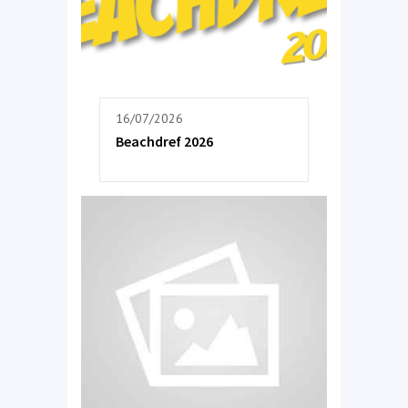
16/07/2026
Beachdref 2026