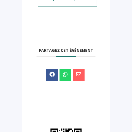
PARTAGEZ CET ÉVÉNEMENT