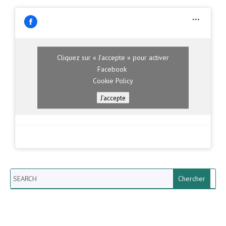
Cliquez sur « J’accepte » pour activer
Facebook
Cookie Policy
J’accepte
Search
Newsletter vun der Gemeng