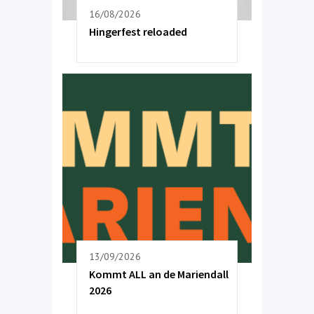
16/08/2026
Hingerfest reloaded
13/09/2026
Kommt ALL an de Mariendall
2026