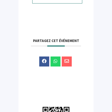
PARTAGEZ CET ÉVÉNEMENT