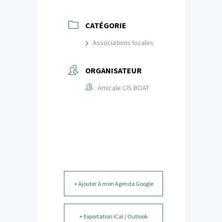
CATÉGORIE
Associations locales
ORGANISATEUR
Amicale CIS BOAT
+ Ajouter à mon Agenda Google
+ Exportation iCal / Outlook