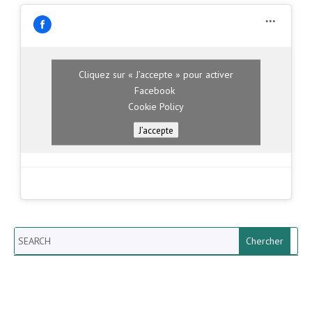
Cliquez sur « J’accepte » pour activer
Facebook
Cookie Policy
J’accepte
Search
Newsletter vun der Gemeng