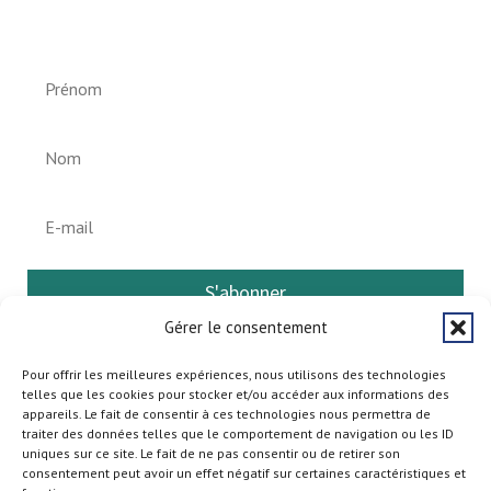
Helperknapp
S'abonner
Gérer le consentement
Pour offrir les meilleures expériences, nous utilisons des technologies
telles que les cookies pour stocker et/ou accéder aux informations des
appareils. Le fait de consentir à ces technologies nous permettra de
traiter des données telles que le comportement de navigation ou les ID
uniques sur ce site. Le fait de ne pas consentir ou de retirer son
consentement peut avoir un effet négatif sur certaines caractéristiques et