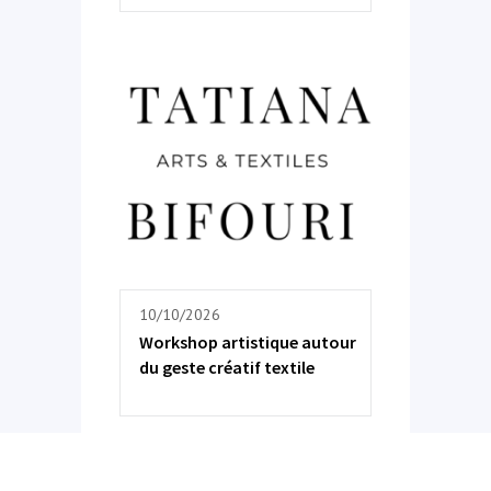
10/10/2026
Workshop artistique autour
du geste créatif textile