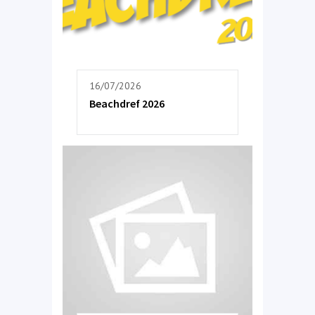
16/07/2026
Beachdref 2026