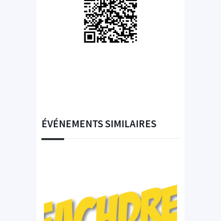
ÉVÉNEMENTS SIMILAIRES