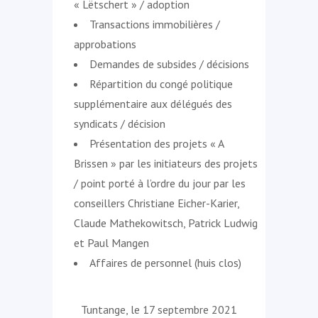
« Lëtschert » / adoption
Transactions immobilières /
approbations
Demandes de subsides / décisions
Répartition du congé politique
supplémentaire aux délégués des
syndicats / décision
Présentation des projets « A
Brissen » par les initiateurs des projets
/ point porté à l’ordre du jour par les
conseillers Christiane Eicher-Karier,
Claude Mathekowitsch, Patrick Ludwig
et Paul Mangen
Affaires de personnel (huis clos)
Tuntange, le 17 septembre 2021