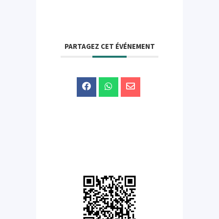
PARTAGEZ CET ÉVÉNEMENT