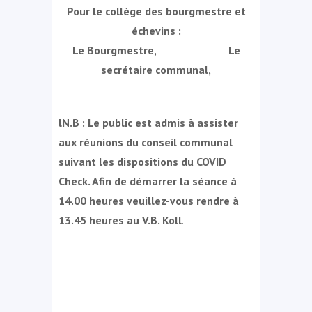
Pour le collège des bourgmestre et
échevins :
Le Bourgmestre, Le
secrétaire communal,
lN.B : Le public est admis à assister
aux réunions du conseil communal
suivant les dispositions du COVID
Check. Afin de démarrer la séance à
14.00 heures veuillez-vous rendre à
13.45 heures au V.B. Koll
.