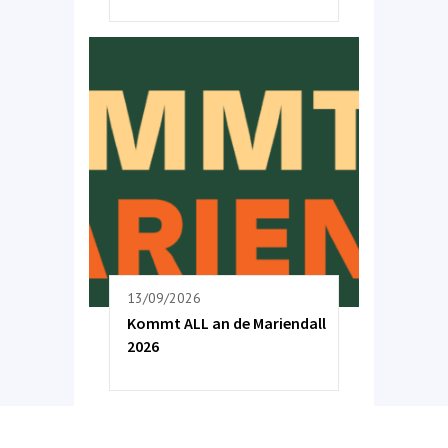
13/09/2026
Kommt ALL an de Mariendall
2026