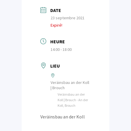
DATE
23 septembre 2021
Expiré!
HEURE
14:00 - 18:00
LIEU
Veräinsbau an der Koll
| Brouch
Veräinsbau an der
Koll | Brouch - An der
Koll, Brouch
Veräinsbau an der Koll