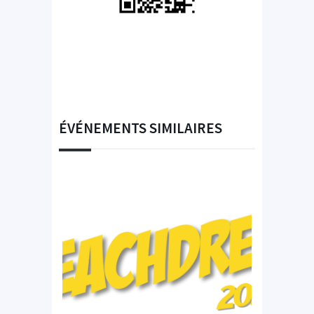
ÉVÉNEMENTS SIMILAIRES