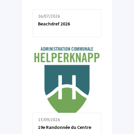
16/07/2026
Beachdref 2026
13/09/2026
19e Randonnée du Centre