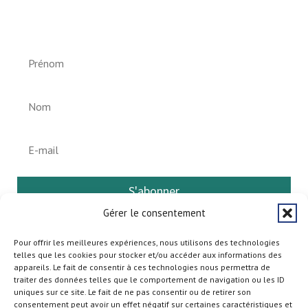
Helperknapp
S'abonner
Gérer le consentement
Pour offrir les meilleures expériences, nous utilisons des technologies
telles que les cookies pour stocker et/ou accéder aux informations des
appareils. Le fait de consentir à ces technologies nous permettra de
traiter des données telles que le comportement de navigation ou les ID
uniques sur ce site. Le fait de ne pas consentir ou de retirer son
consentement peut avoir un effet négatif sur certaines caractéristiques et