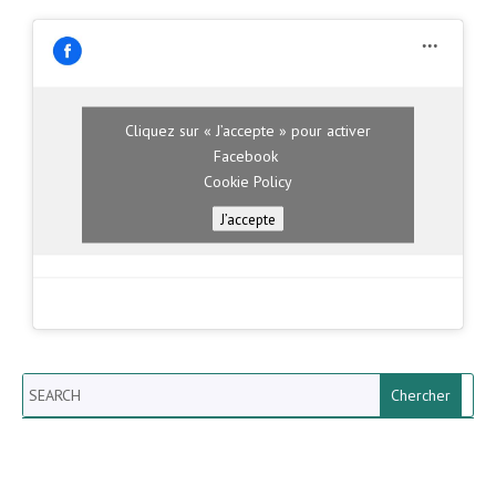
Cliquez sur « J’accepte » pour activer
Facebook
Cookie Policy
J’accepte
Search
Newsletter vun der Gemeng