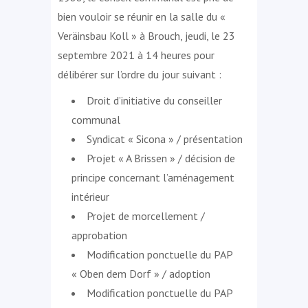
bien vouloir se réunir en la salle du «
Veräinsbau Koll » à Brouch, jeudi, le 23
septembre 2021 à 14 heures pour
délibérer sur l’ordre du jour suivant :
Droit d’initiative du conseiller
communal
Syndicat « Sicona » / présentation
Projet « A Brissen » / décision de
principe concernant l’aménagement
intérieur
Projet de morcellement /
approbation
Modification ponctuelle du PAP
« Oben dem Dorf » / adoption
Modification ponctuelle du PAP