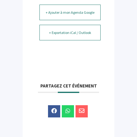
+ Ajouter à mon Agenda Google
+ Exportation iCal / Outlook
PARTAGEZ CET ÉVÉNEMENT