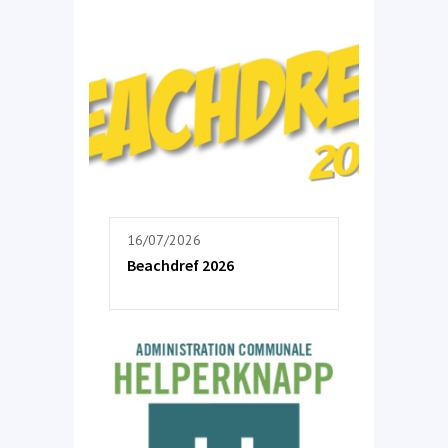
16/07/2026
Beachdref 2026