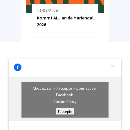
13/09/2026
Kommt ALL an de Mariendall
2026
Cliquez sur « J’accepte » pour activer
Facebook
Cookie Policy
J’accepte