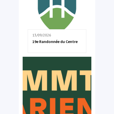
13/09/2026
19e Randonnée du Centre