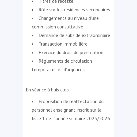
Titres de recette
Rôle sur les résidences secondaires
Changements au niveau d’une
commission consultative
Demande de subside extraordinaire
Transaction immobilière
Exercice du droit de préemption
Règlements de circulation
temporaires et d’urgences
En séance à huis clos :
Proposition de réaffectation du
personnel enseignant inscrit sur la
liste 1 de l’ année scolaire 2025/2026