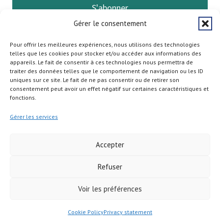
S'abonner
Gérer le consentement
Pour offrir les meilleures expériences, nous utilisons des technologies
telles que les cookies pour stocker et/ou accéder aux informations des
appareils. Le fait de consentir à ces technologies nous permettra de
traiter des données telles que le comportement de navigation ou les ID
uniques sur ce site. Le fait de ne pas consentir ou de retirer son
consentement peut avoir un effet négatif sur certaines caractéristiques et
fonctions.
Gérer les services
Accepter
Refuser
Copyright © 2026
Voir les préférences
Cookie Policy
Privacy statement