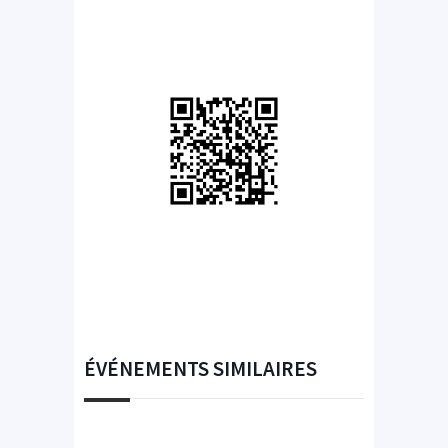
ÉVÉNEMENTS SIMILAIRES