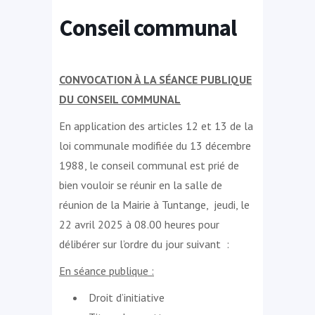
Conseil communal
CONVOCATION À LA SÉANCE PUBLIQUE
DU CONSEIL COMMUNAL
En application des articles 12 et 13 de la
loi communale modifiée du 13 décembre
1988, le conseil communal est prié de
bien vouloir se réunir en la salle de
réunion de la Mairie à Tuntange, jeudi, le
22 avril 2025 à 08.00 heures pour
délibérer sur l’ordre du jour suivant :
En séance publique :
Droit d’initiative