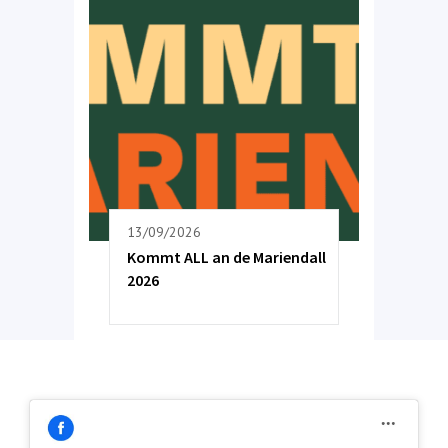
13/09/2026
Kommt ALL an de Mariendall
2026