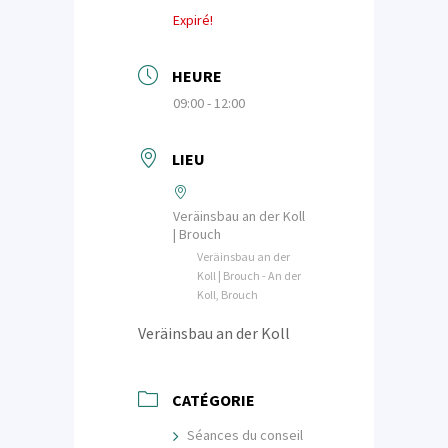
Expiré!
HEURE
09:00 - 12:00
LIEU
Veräinsbau an der Koll
| Brouch
Veräinsbau an der
Koll | Brouch - An der
Koll, Brouch
Veräinsbau an der Koll
CATÉGORIE
Séances du conseil