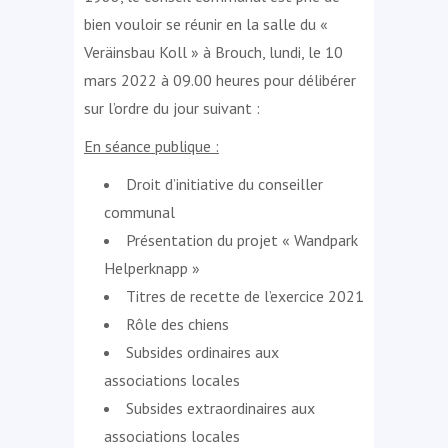
bien vouloir se réunir en la salle du «
Veräinsbau Koll » à Brouch, lundi, le 10
mars 2022 à 09.00 heures pour délibérer
sur l’ordre du jour suivant :
En séance publique :
Droit d’initiative du conseiller
communal
Présentation du projet « Wandpark
Helperknapp »
Titres de recette de l’exercice 2021
Rôle des chiens
Subsides ordinaires aux
associations locales
Subsides extraordinaires aux
associations locales