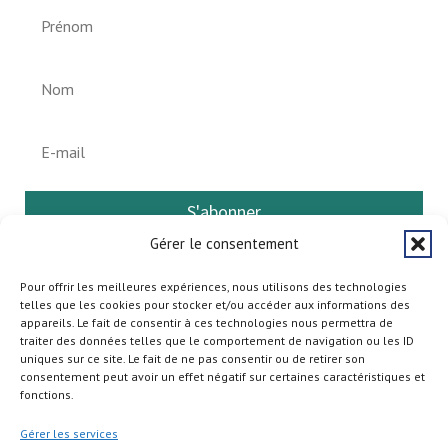
S'abonner
Gérer le consentement
Pour offrir les meilleures expériences, nous utilisons des technologies
telles que les cookies pour stocker et/ou accéder aux informations des
appareils. Le fait de consentir à ces technologies nous permettra de
traiter des données telles que le comportement de navigation ou les ID
uniques sur ce site. Le fait de ne pas consentir ou de retirer son
consentement peut avoir un effet négatif sur certaines caractéristiques et
fonctions.
Gérer les services