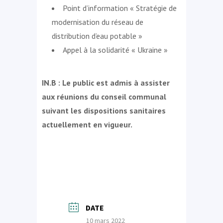
Point d’information « Stratégie de
modernisation du réseau de
distribution d’eau potable »
Appel à la solidarité « Ukraine »
IN.B : Le public est admis à assister
aux réunions du conseil communal
suivant les dispositions sanitaires
actuellement en vigueur.
DATE
10 mars 2022