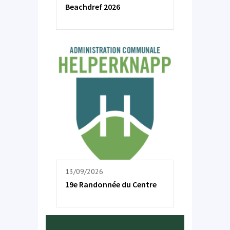
Beachdref 2026
13/09/2026
19e Randonnée du Centre