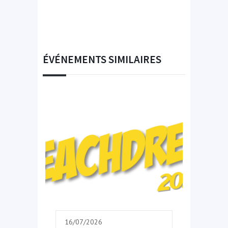
ÉVÉNEMENTS SIMILAIRES
16/07/2026