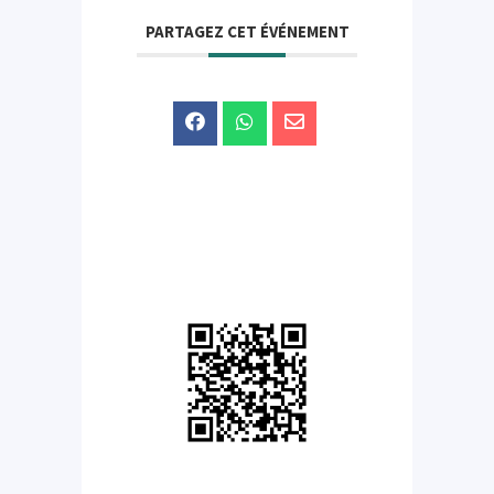
PARTAGEZ CET ÉVÉNEMENT