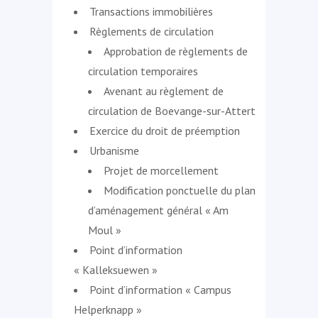
Transactions immobilières
Règlements de circulation
Approbation de règlements de
circulation temporaires
Avenant au règlement de
circulation de Boevange-sur-Attert
Exercice du droit de préemption
Urbanisme
Projet de morcellement
Modification ponctuelle du plan
d’aménagement général « Am
Moul »
Point d’information
« Kalleksuewen »
Point d’information « Campus
Helperknapp »