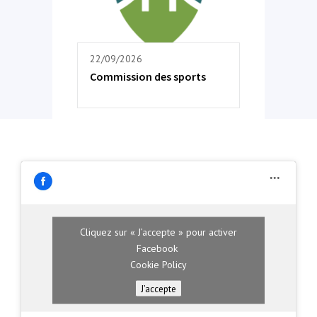
22/09/2026
Commission des sports
Cliquez sur « J’accepte » pour activer
Facebook
Cookie Policy
J’accepte