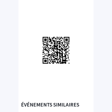
ÉVÉNEMENTS SIMILAIRES