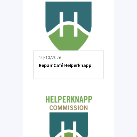
10/10/2026
Repair Café Helperknapp