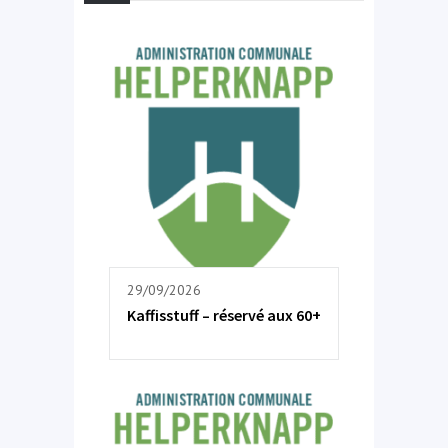
29/09/2026
Kaffisstuff – réservé aux 60+