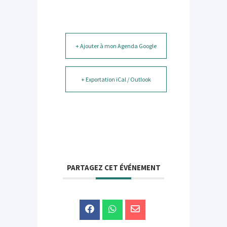
+ Ajouter à mon Agenda Google
+ Exportation iCal / Outlook
PARTAGEZ CET ÉVÉNEMENT