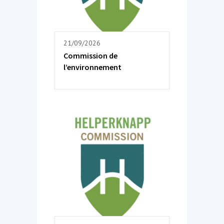
21/09/2026
Commission de
l’environnement