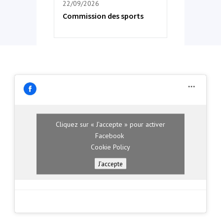
22/09/2026
Commission des sports
Cliquez sur « J’accepte » pour activer
Facebook
Cookie Policy
J’accepte