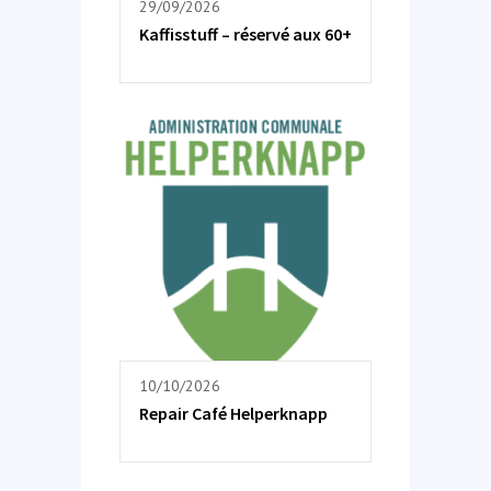
29/09/2026
Kaffisstuff – réservé aux 60+
10/10/2026
Repair Café Helperknapp