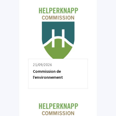
21/09/2026
Commission de
l’environnement