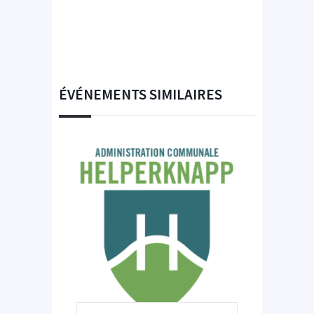
ÉVÉNEMENTS SIMILAIRES