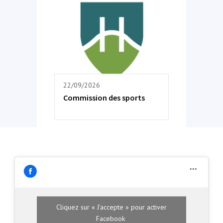
22/09/2026
Commission des sports
Cliquez sur « J’accepte » pour activer
Facebook