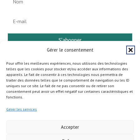
S'abonner
Gérer le consentement
Pour offrir les meilleures expériences, nous utilisons des technologies
telles que les cookies pour stocker et/ou accéder aux informations des
appareils. Le fait de consentir à ces technologies nous permettra de
traiter des données telles que le comportement de navigation ou les ID
uniques sur ce site. Le fait de ne pas consentir ou de retirer son
consentement peut avoir un effet négatif sur certaines caractéristiques et
fonctions.
Gérer les services
Accepter