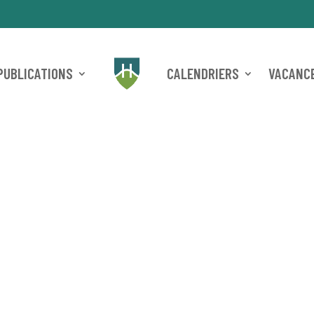
PUBLICATIONS
CALENDRIERS
VACANCE