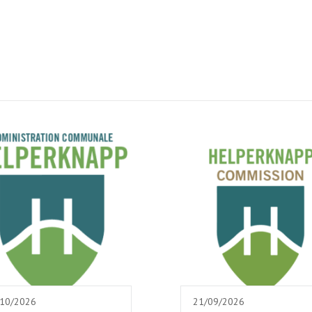
/10/2026
21/09/2026