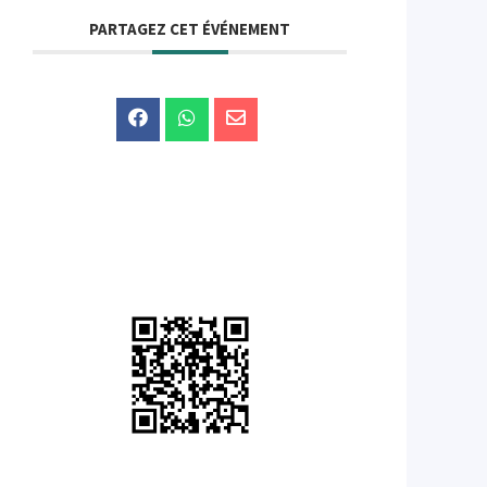
PARTAGEZ CET ÉVÉNEMENT