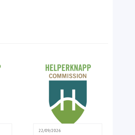
22/09/2026