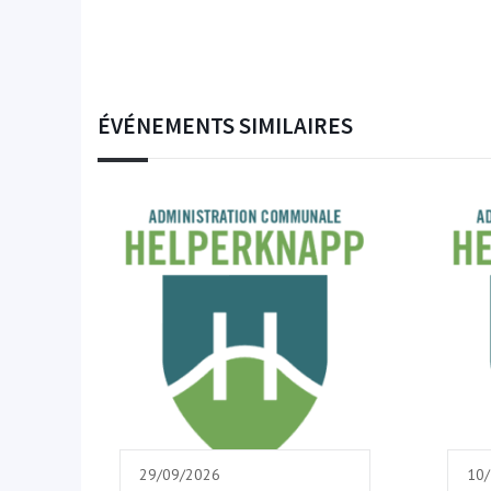
ÉVÉNEMENTS SIMILAIRES
29/09/2026
10