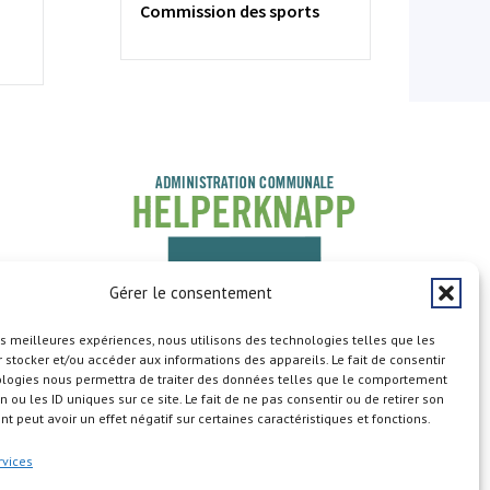
Commission des sports
Gérer le consentement
les meilleures expériences, nous utilisons des technologies telles que les
 stocker et/ou accéder aux informations des appareils. Le fait de consentir
ologies nous permettra de traiter des données telles que le comportement
n ou les ID uniques sur ce site. Le fait de ne pas consentir ou de retirer son
 peut avoir un effet négatif sur certaines caractéristiques et fonctions.
Copyright © 2026
rvices