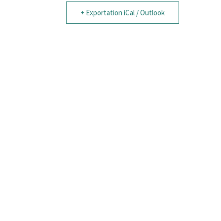
+ Exportation iCal / Outlook