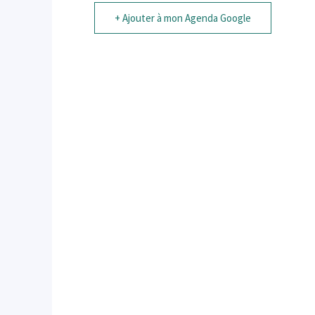
+ Ajouter à mon Agenda Google