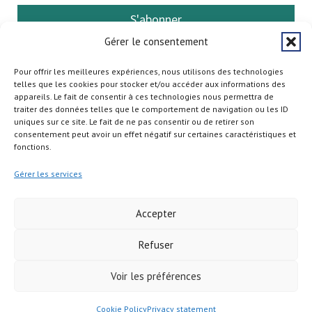
S'abonner
Gérer le consentement
Pour offrir les meilleures expériences, nous utilisons des technologies
telles que les cookies pour stocker et/ou accéder aux informations des
appareils. Le fait de consentir à ces technologies nous permettra de
traiter des données telles que le comportement de navigation ou les ID
uniques sur ce site. Le fait de ne pas consentir ou de retirer son
consentement peut avoir un effet négatif sur certaines caractéristiques et
fonctions.
Gérer les services
Accepter
Refuser
Copyright © 2026
Voir les préférences
Cookie Policy
Privacy statement