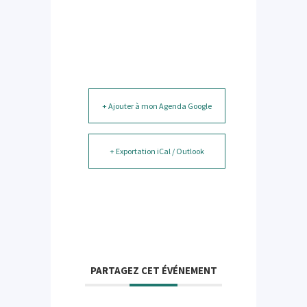
+ Ajouter à mon Agenda Google
+ Exportation iCal / Outlook
PARTAGEZ CET ÉVÉNEMENT