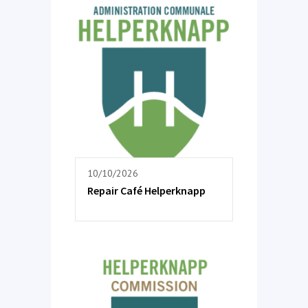
10/10/2026
Repair Café Helperknapp