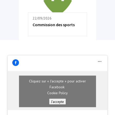
22/09/2026
Commission des sports
Cliquez sur « J’accepte » pour activer
Facebook
Cookie Policy
J’accepte