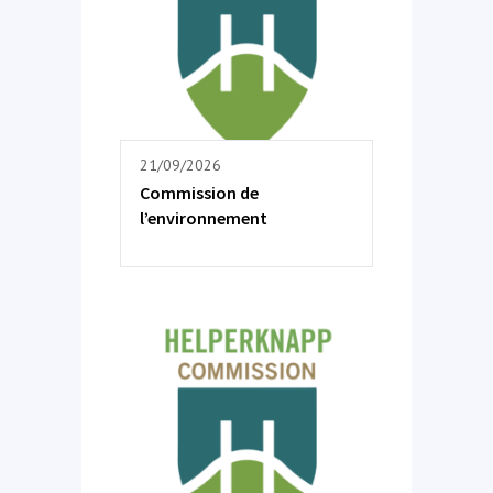
21/09/2026
Commission de
l’environnement