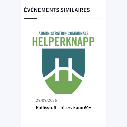
ÉVÉNEMENTS SIMILAIRES
29/09/2026
Kaffisstuff – réservé aux 60+